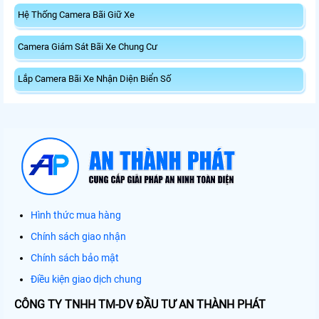
Hệ Thống Camera Bãi Giữ Xe
Camera Giám Sát Bãi Xe Chung Cư
Lắp Camera Bãi Xe Nhận Diện Biển Số
Hình thức mua hàng
Chính sách giao nhận
Chính sách bảo mật
Điều kiện giao dịch chung
CÔNG TY TNHH TM-DV ĐẦU TƯ AN THÀNH PHÁT