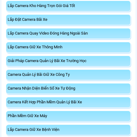
Lắp Camera Kho Hàng Trọn Gói Giá Tốt
Lắp Đặt Camera Bãi Xe
Lắp Camera Quay Video Đóng Hàng Ngoài Sàn
Lắp Camera Giữ Xe Thông Minh
Giải Pháp Camera Quản Lý Bãi Xe Trường Học
Camera Quản Lý Bãi Giữ Xe Công Ty
Camera Nhận Diện Biển Số Xe Tự Động
Camera Kết Hợp Phần Mềm Quản Lý Bãi Xe
Phần Mềm Giữ Xe Máy
Lắp Camera Giữ Xe Bệnh Viện