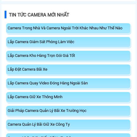
TIN TỨC CAMERA MỚI NHẤT
Camera Trong Nhà Và Camera Ngoài Trời Khác Nhau Như Thế Nào
Lắp Camera Giám Sát Phòng Làm Việc
Lắp Camera Kho Hàng Trọn Gói Giá Tốt
Lắp Đặt Camera Bãi Xe
Lắp Camera Quay Video Đóng Hàng Ngoài Sàn
Lắp Camera Giữ Xe Thông Minh
Giải Pháp Camera Quản Lý Bãi Xe Trường Học
Camera Quản Lý Bãi Giữ Xe Công Ty