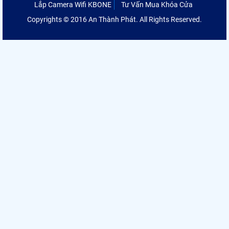
Lắp Camera Wifi KBONE
Tư Vấn Mua Khóa Cửa
Copyrights © 2016 An Thành Phát. All Rights Reserved.