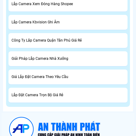
Lắp Camera Xem Đóng Hàng Shopee
Lắp Camera Kbvision Ghi Âm
Công Ty Lăp Camera Quận Tân Phú Giá Rẻ
Giải Pháp Lắp Camera Nhà Xưởng
Giá Lắp Đặt Camera Theo Yêu Cầu
Lắp Đặt Camera Trọn Bộ Giá Rẻ