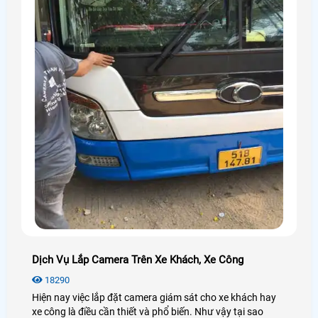
Dịch Vụ Lắp Camera Trên Xe Khách, Xe Công
18290
Hiện nay việc lắp đặt camera giám sát cho xe khách hay
xe công là điều cần thiết và phổ biến. Như vậy tại sao