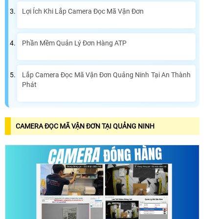
Lợi Ích Khi Lắp Camera Đọc Mã Vận Đơn
Phần Mềm Quản Lý Đơn Hàng ATP
Lắp Camera Đọc Mã Vận Đơn Quảng Ninh Tại An Thành
Phát
CAMERA ĐỌC MÃ VẬN ĐƠN TẠI QUẢNG NINH