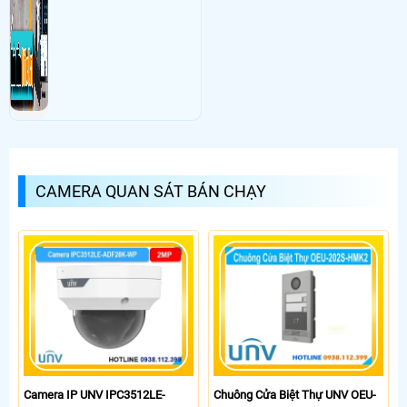
CAMERA QUAN SÁT BÁN CHẠY
Camera IP UNV IPC3512LE-
Chuông Cửa Biệt Thự UNV OEU-