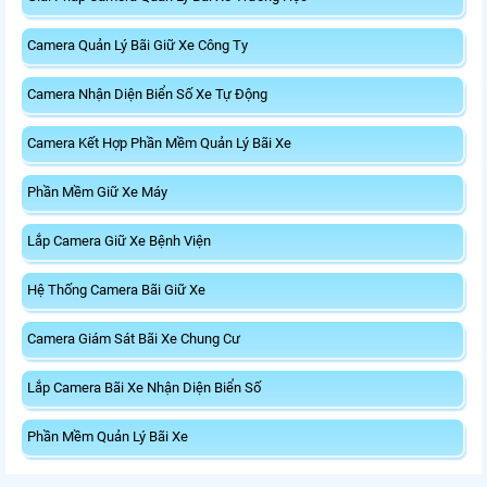
Camera Quản Lý Bãi Giữ Xe Công Ty
Camera Nhận Diện Biển Số Xe Tự Động
Camera Kết Hợp Phần Mềm Quản Lý Bãi Xe
Phần Mềm Giữ Xe Máy
Lắp Camera Giữ Xe Bệnh Viện
Hệ Thống Camera Bãi Giữ Xe
Camera Giám Sát Bãi Xe Chung Cư
Lắp Camera Bãi Xe Nhận Diện Biển Số
Phần Mềm Quản Lý Bãi Xe