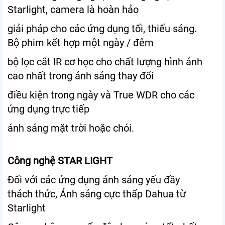
Starlight, camera là hoàn hảo
giải pháp cho các ứng dụng tối, thiếu sáng.
Bộ phim kết hợp một ngày / đêm
bộ lọc cắt IR cơ học cho chất lượng hình ảnh
cao nhất trong ánh sáng thay đổi
điều kiện trong ngày và True WDR cho các
ứng dụng trực tiếp
ánh sáng mặt trời hoặc chói.
Công nghệ STAR LIGHT
Đối với các ứng dụng ánh sáng yếu đầy
thách thức, Ánh sáng cực thấp Dahua từ
Starlight