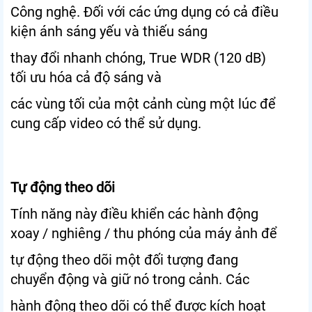
Công nghệ. Đối với các ứng dụng có cả điều
kiện ánh sáng yếu và thiếu sáng
thay đổi nhanh chóng, True WDR (120 dB)
tối ưu hóa cả độ sáng và
các vùng tối của một cảnh cùng một lúc để
cung cấp video có thể sử dụng.
Tự động theo dõi
Tính năng này điều khiển các hành động
xoay / nghiêng / thu phóng của máy ảnh để
tự động theo dõi một đối tượng đang
chuyển động và giữ nó trong cảnh. Các
hành động theo dõi có thể được kích hoạt