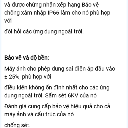
và được chứng nhận xếp hạng Bảo vệ
chống xâm nhập IP66 làm cho nó phù hợp
với
đòi hỏi các ứng dụng ngoài trời.
Bảo vê và dộ bền:
Máy ảnh cho phép dung sai điện áp đầu vào
± 25%, phù hợp với
điều kiện không ổn định nhất cho các ứng
dụng ngoài trời. Sấm sét 6KV của nó
Đánh giá cung cấp bảo vệ hiệu quả cho cả
máy ảnh và cấu trúc của nó
chống sét.