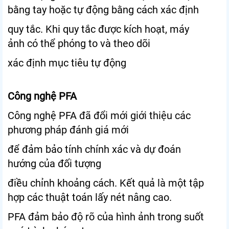
bằng tay hoặc tự động bằng cách xác định
quy tắc. Khi quy tắc được kích hoạt, máy
ảnh có thể phóng to và theo dõi
xác định mục tiêu tự động
Công nghệ PFA
Công nghệ PFA đã đổi mới giới thiệu các
phương pháp đánh giá mới
để đảm bảo tính chính xác và dự đoán
hướng của đối tượng
điều chỉnh khoảng cách. Kết quả là một tập
hợp các thuật toán lấy nét nâng cao.
PFA đảm bảo độ rõ của hình ảnh trong suốt