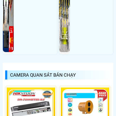
CAMERA QUAN SÁT BÁN CHẠY