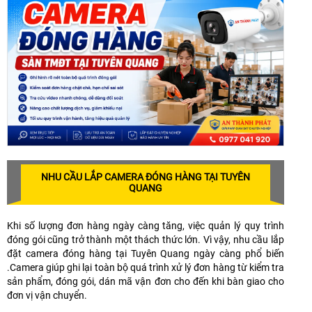
NHU CẦU LẮP CAMERA ĐÓNG HÀNG TẠI TUYÊN
QUANG
Khi số lượng đơn hàng ngày càng tăng, việc quản lý quy trình
đóng gói cũng trở thành một thách thức lớn. Vì vậy, nhu cầu lắp
đặt camera đóng hàng tại Tuyên Quang ngày càng phổ biến
.Camera giúp ghi lại toàn bộ quá trình xử lý đơn hàng từ kiểm tra
sản phẩm, đóng gói, dán mã vận đơn cho đến khi bàn giao cho
đơn vị vận chuyển.