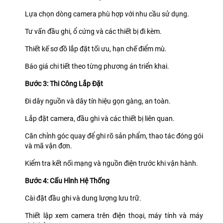
Lựa chọn dòng camera phù hợp với nhu cầu sử dụng.
Tư vấn đầu ghi, ổ cứng và các thiết bị đi kèm.
Thiết kế sơ đồ lắp đặt tối ưu, hạn chế điểm mù.
Báo giá chi tiết theo từng phương án triển khai.
Bước 3: Thi Công Lắp Đặt
Đi dây nguồn và dây tín hiệu gọn gàng, an toàn.
Lắp đặt camera, đầu ghi và các thiết bị liên quan.
Căn chỉnh góc quay để ghi rõ sản phẩm, thao tác đóng gói
và mã vận đơn.
Kiểm tra kết nối mạng và nguồn điện trước khi vận hành.
Bước 4: Cấu Hình Hệ Thống
Cài đặt đầu ghi và dung lượng lưu trữ.
Thiết lập xem camera trên điện thoại, máy tính và máy