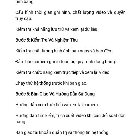
tính bảng.
Cấu hình thời gian ghi hình, chất lượng video và quyền
truy cập.
Kiểm tra khả năng lưu trữ và xem lại dữ liệu.
Bước 5: Kiểm Tra Và Nghiệm Thu
Kiểm tra chất lượng hình ảnh ban ngày và ban đêm.
Đảm bảo camera ghi rõ toàn bộ quy trình đóng hàng.
Kiểm tra chức năng xem trực tiếp và xem lại video.
Chạy thử hệ thống trước khi bàn giao.
Bước 6: Bàn Giao Và Hướng Dẫn Sử Dụng
Hướng dẫn xem trực tiếp và xem lại camera.
Hướng dẫn tìm kiếm, trích xuất video khi cần đối soát đơn
hàng.
Bàn giao tài khoản quản trị và thông tin hệ thống.