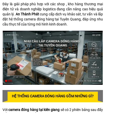
Đây là giải pháp phù hợp với các shop , kho hàng thương mại
điện tử và doanh nghiệp logistics đang cần nâng cao hiệu quả
quản lý.
An Thành Phát
cung cấp dịch vụ khảo sát, tư vấn và lắp
đặt hệ thống camera đóng hàng tại Tuyên Quang, đáp ứng nhu
cầu thực tế của từng mô hình kinh doanh.
HỆ THỐNG CAMERA ĐÓNG HÀNG GỒM NHỮNG GÌ?
Với
camera đóng hàng tại kiên giang
sẽ có 2 phiên bảng sau đấy