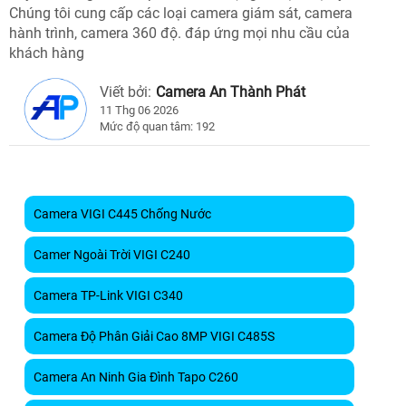
Chúng tôi cung cấp các loại camera giám sát, camera
hành trình, camera 360 độ. đáp ứng mọi nhu cầu của
khách hàng
Viết bởi:
Camera An Thành Phát
11 Thg 06 2026
Mức độ quan tâm: 192
Camera VIGI C445 Chống Nước
Camer Ngoài Trời VIGI C240
Camera TP-Link VIGI C340
Camera Độ Phân Giải Cao 8MP VIGI C485S
Camera An Ninh Gia Đình Tapo C260