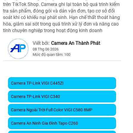
trên TikTok Shop. Camera ghi lại toàn bộ quá trình kiểm
tra sản phẩm, đóng gói và dán vận đơn, tạo cơ sở đối
soát khi có khiếu nại phát sinh. Hạn chế thất thoát hàng
hóa, giảm sai sót trong quá trình xử lý đơn và nâng cao
tính chuyên nghiệp trong hoạt động kinh doanh
Viết bởi:
Camera An Thành Phát
08 Thg 06 2026
Mức độ quan tâm: 100
Camera TP-Link VIGI C445ZI
Camera TP-Link VIGI C340
Camera Ngoài Trời Full Color VIGI C580 8MP
Camera An Ninh Gia Đình Tapo C260