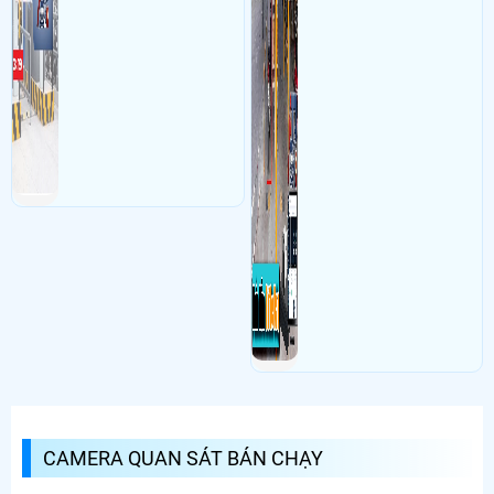
CAMERA QUAN SÁT BÁN CHẠY