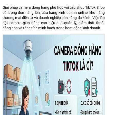
Giải pháp camera đóng hàng phù hợp với các shop TikTok Shop
có lượng đơn hàng lớn, cửa hàng kinh doanh online, kho hàng
thương mại điện tử và doanh nghiệp bán hàng đa kênh. Việc lắp
đặt camera giúp nâng cao hiệu quả quản lý, giảm thất thoát
hàng hóa và tăng tính minh bạch trong hoạt động kinh doanh.