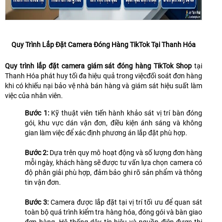
Quy Trình Lắp Đặt Camera Đóng Hàng TikTok Tại Thanh Hóa
Quy trình lắp đặt camera giám sát đóng hàng TikTok Shop
tại
Thanh Hóa phát huy tối đa hiệu quả trong việcđối soát đơn hàng
khi có khiếu nại bảo vệ nhà bán hàng và giám sát hiệu suất làm
việc của nhân viên.
Bước 1:
Kỹ thuật viên tiến hành khảo sát vị trí bàn đóng
gói, khu vực dán vận đơn, điều kiện ánh sáng và không
gian làm việc để xác định phương án lắp đặt phù hợp.
Bước 2:
Dựa trên quy mô hoạt động và số lượng đơn hàng
mỗi ngày, khách hàng sẽ được tư vấn lựa chọn camera có
độ phân giải phù hợp, đảm bảo ghi rõ sản phẩm và thông
tin vận đơn.
Bước 3:
Camera được lắp đặt tại vị trí tối ưu để quan sát
toàn bộ quá trình kiểm tra hàng hóa, đóng gói và bàn giao