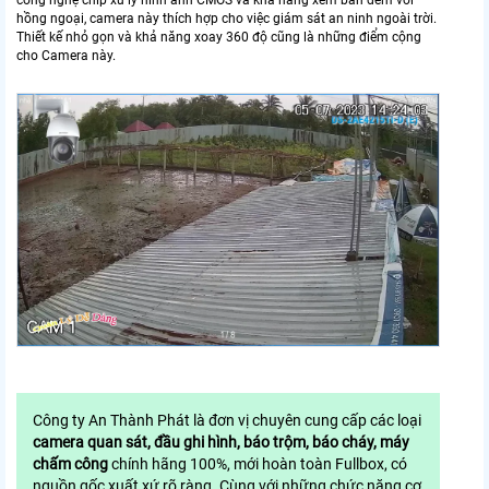
hồng ngoại, camera này thích hợp cho việc giám sát an ninh ngoài trời.
Thiết kế nhỏ gọn và khả năng xoay 360 độ cũng là những điểm cộng
cho Camera này.
Công ty An Thành Phát là đơn vị chuyên cung cấp các loại
camera quan sát, đầu ghi hình, báo trộm, báo cháy, máy
chấm công
chính hãng 100%, mới hoàn toàn Fullbox, có
nguồn gốc xuất xứ rõ ràng. Cùng với những chức năng cơ