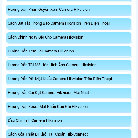
Hướng Dẫn Phân Quyền Xem Camera Hikvision
Cách Bật Tắt Thông Báo Camera Hikvision Trên Điện Thoại
Cách Chỉnh Ngày Giờ Cho Camera Hikvision
Hướng Dẫn Xem Lại Camera Hikvision
Hướng Dẫn Tắt Mã Hóa Hình Ảnh Camera Hikvision
Hướng Dẫn Đổi Mật Khẩu Camera Hikvision Trên Điện Thoại
Hướng Dẫn Cài Đặt Camera Hikvision Mới Nhất
Hướng Dẫn Reset Mật Khẩu Đầu Ghi Hikvision
Đầu Ghi Hình Camera Hikvision
Cách Xóa Thiết Bị Khỏi Tài Khoản Hik-Connect