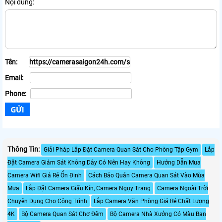
Nội dung:
Tên:
Email:
Phone:
Thông Tin:
Giải Pháp Lắp Đặt Camera Quan Sát Cho Phòng Tập Gym
Lắp
Đặt Camera Giám Sát Không Dây Có Nên Hay Không
Hướng Dẫn Mua
Camera Wifi Giá Rẻ Ổn Định
Cách Bảo Quản Camera Quan Sát Vào Mùa
Mưa
Lắp Đặt Camera Giấu Kín, Camera Ngụy Trang
Camera Ngoài Trời
Chuyên Dụng Cho Công Trình
Lắp Camera Văn Phòng Giá Rẻ Chất Lượng
4K
Bộ Camera Quan Sát Chợ Đêm
Bộ Camera Nhà Xưởng Có Màu Ban