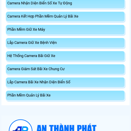
Camera Nhận Diện Biển Số Xe Tự Động
Camera Kết Hợp Phần Mềm Quản Lý Bãi Xe
Phần Mềm Giữ Xe Máy
Lắp Camera Giữ Xe Bệnh Viện
Hệ Thống Camera Bãi Giữ Xe
Camera Giám Sát Bãi Xe Chung Cư
Lắp Camera Bãi Xe Nhận Diện Biển Số
Phần Mềm Quản Lý Bãi Xe