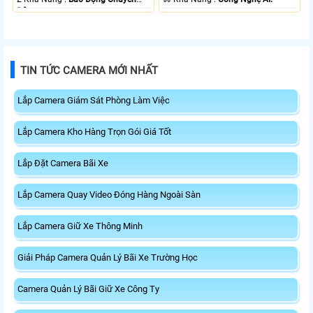
Động.
TIN TỨC CAMERA MỚI NHẤT
Lắp Camera Giám Sát Phòng Làm Việc
Lắp Camera Kho Hàng Trọn Gói Giá Tốt
Lắp Đặt Camera Bãi Xe
Lắp Camera Quay Video Đóng Hàng Ngoài Sàn
Lắp Camera Giữ Xe Thông Minh
Giải Pháp Camera Quản Lý Bãi Xe Trường Học
Camera Quản Lý Bãi Giữ Xe Công Ty