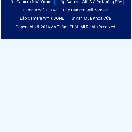
Lắp Camera Nhà Xưởng
Lắp Camera Wifi Giá Rẻ Không Dây
Camera Wifi Giá Rẻ
Lắp Camera Wifi YooSee
Lắp Camera Wifi KBONE
Tư Vấn Mua Khóa Cửa
Copyrights © 2016 An Thành Phát. All Rights Reserved.