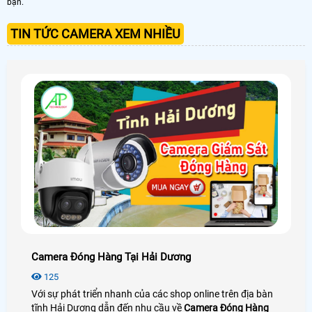
bạn.
TIN TỨC CAMERA XEM NHIỀU
Camera Đóng Hàng Tại Hải Dương
125
Với sự phát triển nhanh của các shop online trên địa bàn
tĩnh Hải Dương dẫn đến nhu cầu về
Camera Đóng Hàng