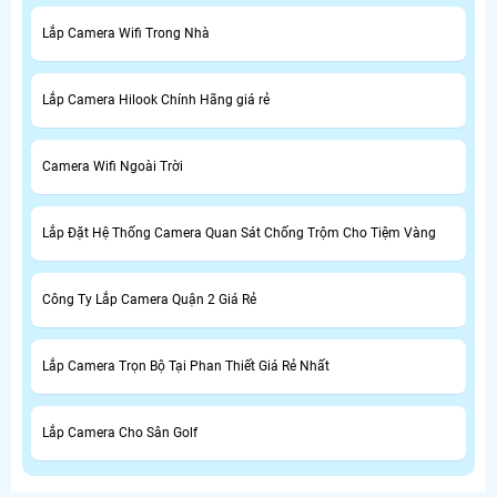
Lắp Camera Wifi Trong Nhà
Lắp Camera Hilook Chính Hãng giá rẻ
Camera Wifi Ngoài Trời
Lắp Đặt Hệ Thống Camera Quan Sát Chống Trộm Cho Tiệm Vàng
Công Ty Lắp Camera Quận 2 Giá Rẻ
Lắp Camera Trọn Bộ Tại Phan Thiết Giá Rẻ Nhất
Lắp Camera Cho Sân Golf