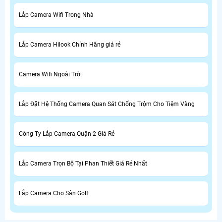
Lắp Camera Wifi Trong Nhà
Lắp Camera Hilook Chính Hãng giá rẻ
Camera Wifi Ngoài Trời
Lắp Đặt Hệ Thống Camera Quan Sát Chống Trộm Cho Tiệm Vàng
Công Ty Lắp Camera Quận 2 Giá Rẻ
Lắp Camera Trọn Bộ Tại Phan Thiết Giá Rẻ Nhất
Lắp Camera Cho Sân Golf