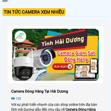
bạn.
TIN TỨC CAMERA XEM NHIỀU
Camera Đóng Hàng Tại Hải Dương
125
Với sự phát triển nhanh của các shop online trên địa bàn
tĩnh Hải Dương dẫn đến nhu cầu về
Camera Đóng Hàng