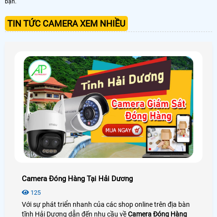
bạn.
TIN TỨC CAMERA XEM NHIỀU
Camera Đóng Hàng Tại Hải Dương
125
Với sự phát triển nhanh của các shop online trên địa bàn
tĩnh Hải Dương dẫn đến nhu cầu về
Camera Đóng Hàng