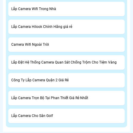
Lắp Camera Wifi Trong Nhà
Lắp Camera Hilook Chính Hãng giá rẻ
Camera Wifi Ngoài Trời
Lắp Đặt Hệ Thống Camera Quan Sát Chống Trộm Cho Tiệm Vàng
Công Ty Lắp Camera Quận 2 Giá Rẻ
Lắp Camera Trọn Bộ Tại Phan Thiết Giá Rẻ Nhất
Lắp Camera Cho Sân Golf