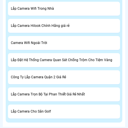
Lắp Camera Wifi Trong Nhà
Lắp Camera Hilook Chính Hãng giá rẻ
Camera Wifi Ngoài Trời
Lắp Đặt Hệ Thống Camera Quan Sát Chống Trộm Cho Tiệm Vàng
Công Ty Lắp Camera Quận 2 Giá Rẻ
Lắp Camera Trọn Bộ Tại Phan Thiết Giá Rẻ Nhất
Lắp Camera Cho Sân Golf