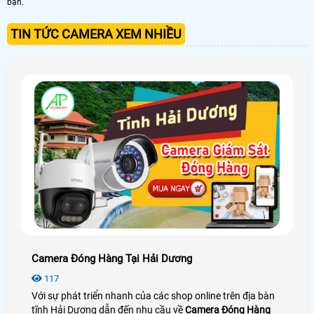
bạn.
TIN TỨC CAMERA XEM NHIỀU
Camera Đóng Hàng Tại Hải Dương
117
Với sự phát triển nhanh của các shop online trên địa bàn
tĩnh Hải Dương dẫn đến nhu cầu về
Camera Đóng Hàng