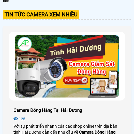
bạn.
TIN TỨC CAMERA XEM NHIỀU
Camera Đóng Hàng Tại Hải Dương
125
Với sự phát triển nhanh của các shop online trên địa bàn
tĩnh Hải Dương dẫn đến nhu cầu về
Camera Đóng Hàng