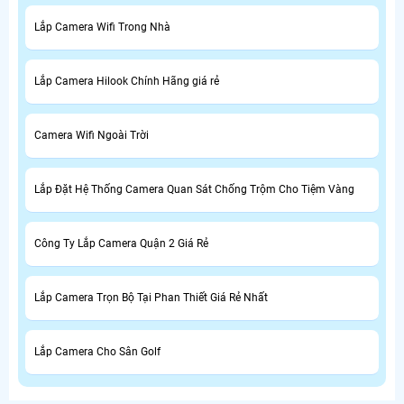
Lắp Camera Wifi Trong Nhà
Lắp Camera Hilook Chính Hãng giá rẻ
Camera Wifi Ngoài Trời
Lắp Đặt Hệ Thống Camera Quan Sát Chống Trộm Cho Tiệm Vàng
Công Ty Lắp Camera Quận 2 Giá Rẻ
Lắp Camera Trọn Bộ Tại Phan Thiết Giá Rẻ Nhất
Lắp Camera Cho Sân Golf