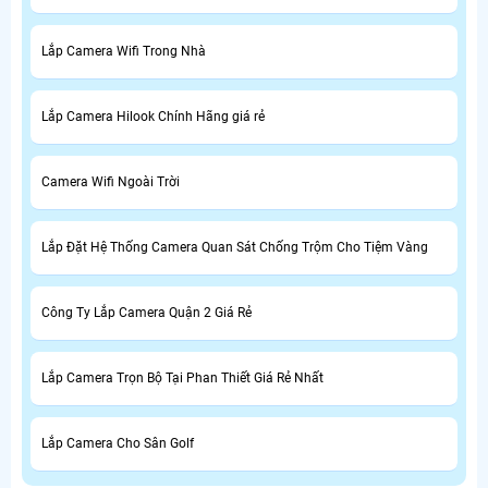
Lắp Camera Wifi Trong Nhà
Lắp Camera Hilook Chính Hãng giá rẻ
Camera Wifi Ngoài Trời
Lắp Đặt Hệ Thống Camera Quan Sát Chống Trộm Cho Tiệm Vàng
Công Ty Lắp Camera Quận 2 Giá Rẻ
Lắp Camera Trọn Bộ Tại Phan Thiết Giá Rẻ Nhất
Lắp Camera Cho Sân Golf