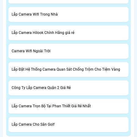
Lắp Camera Wifi Trong Nhà
Lắp Camera Hilook Chính Hãng giá rẻ
Camera Wifi Ngoài Trời
Lắp Đặt Hệ Thống Camera Quan Sát Chống Trộm Cho Tiệm Vàng
Công Ty Lắp Camera Quận 2 Giá Rẻ
Lắp Camera Trọn Bộ Tại Phan Thiết Giá Rẻ Nhất
Lắp Camera Cho Sân Golf