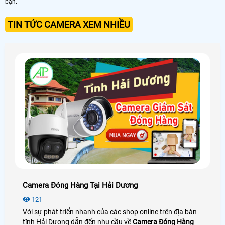
bạn.
TIN TỨC CAMERA XEM NHIỀU
Camera Đóng Hàng Tại Hải Dương
121
Với sự phát triển nhanh của các shop online trên địa bàn
tĩnh Hải Dương dẫn đến nhu cầu về
Camera Đóng Hàng