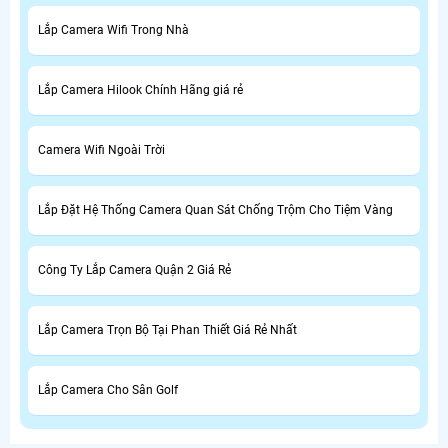
Lắp Camera Wifi Trong Nhà
Lắp Camera Hilook Chính Hãng giá rẻ
Camera Wifi Ngoài Trời
Lắp Đặt Hệ Thống Camera Quan Sát Chống Trộm Cho Tiệm Vàng
Công Ty Lắp Camera Quận 2 Giá Rẻ
Lắp Camera Trọn Bộ Tại Phan Thiết Giá Rẻ Nhất
Lắp Camera Cho Sân Golf