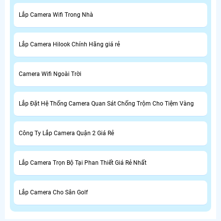
Lắp Camera Wifi Trong Nhà
Lắp Camera Hilook Chính Hãng giá rẻ
Camera Wifi Ngoài Trời
Lắp Đặt Hệ Thống Camera Quan Sát Chống Trộm Cho Tiệm Vàng
Công Ty Lắp Camera Quận 2 Giá Rẻ
Lắp Camera Trọn Bộ Tại Phan Thiết Giá Rẻ Nhất
Lắp Camera Cho Sân Golf