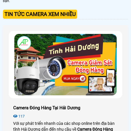
bạn.
TIN TỨC CAMERA XEM NHIỀU
Camera Đóng Hàng Tại Hải Dương
117
Với sự phát triển nhanh của các shop online trên địa bàn
tĩnh Hải Dương dẫn đến nhu cầu về
Camera Đóng Hàng