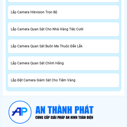
Lắp Camera Hikvision Trọn Bộ
Lắp Camera Quan Sát Cho Nhà Hàng Tiệc Cưới
Lắp Camera Quan Sát Buôn Ma Thuộc Đắk Lắk
Lắp Camera Quan Sát Chính Hãng
Lắp Đặt Camera Giám Sát Cho Tiệm Vàng