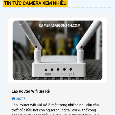
TIN TỨC CAMERA XEM NHIỀU
Lắp Router Wifi Giá Rẻ
28707
Lắp Router Wifi Giá Rẻ là một trong những nhu cầu cần
thiết của hầu hết con người chúng ta. Với xu thế công