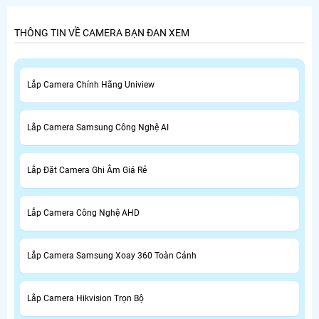
THÔNG TIN VỀ CAMERA BẠN ĐAN XEM
Lắp Camera Chính Hãng Uniview
Lắp Camera Samsung Công Nghệ AI
Lắp Đặt Camera Ghi Âm Giá Rẻ
Lắp Camera Công Nghệ AHD
Lắp Camera Samsung Xoay 360 Toàn Cảnh
Lắp Camera Hikvision Trọn Bộ