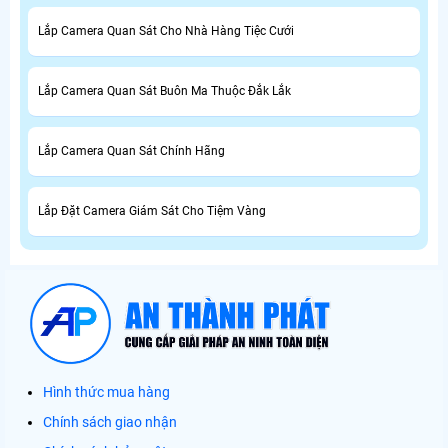
Lắp Camera Quan Sát Cho Nhà Hàng Tiệc Cưới
Lắp Camera Quan Sát Buôn Ma Thuộc Đắk Lắk
Lắp Camera Quan Sát Chính Hãng
Lắp Đặt Camera Giám Sát Cho Tiệm Vàng
Hình thức mua hàng
Chính sách giao nhận