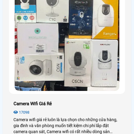
Camera Wifi Giá Rẻ
17098
Camera wifi giá rẻ luôn là lựa chọn cho những cửa hàng,
gia đình và văn phòng muốn tiết kiệm chi phí lắp đặt
camera quan sát, Camera wifi có rất nhiều dòng sản