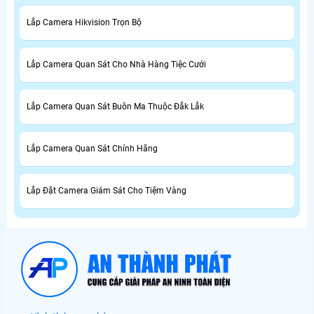
Lắp Camera Hikvision Trọn Bộ
Lắp Camera Quan Sát Cho Nhà Hàng Tiệc Cưới
Lắp Camera Quan Sát Buôn Ma Thuộc Đắk Lắk
Lắp Camera Quan Sát Chính Hãng
Lắp Đặt Camera Giám Sát Cho Tiệm Vàng