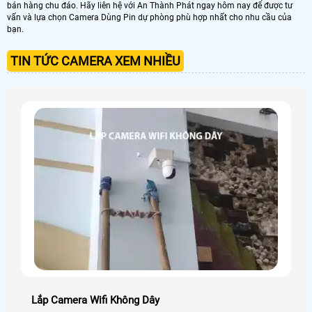
bán hàng chu đáo. Hãy liên hệ với An Thành Phát ngay hôm nay để được tư
vấn và lựa chọn Camera Dùng Pin dự phòng phù hợp nhất cho nhu cầu của
bạn.
TIN TỨC CAMERA XEM NHIỀU
Lắp Camera Wifi Không Dây