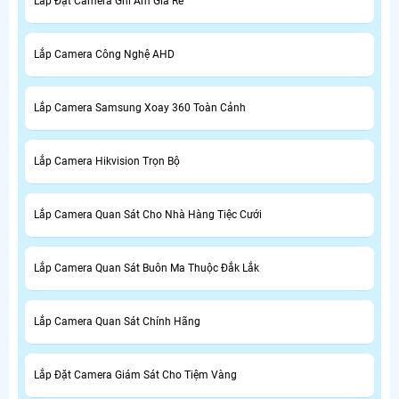
Lắp Đặt Camera Ghi Âm Giá Rẻ
Lắp Camera Công Nghệ AHD
Lắp Camera Samsung Xoay 360 Toàn Cảnh
Lắp Camera Hikvision Trọn Bộ
Lắp Camera Quan Sát Cho Nhà Hàng Tiệc Cưới
Lắp Camera Quan Sát Buôn Ma Thuộc Đắk Lắk
Lắp Camera Quan Sát Chính Hãng
Lắp Đặt Camera Giám Sát Cho Tiệm Vàng