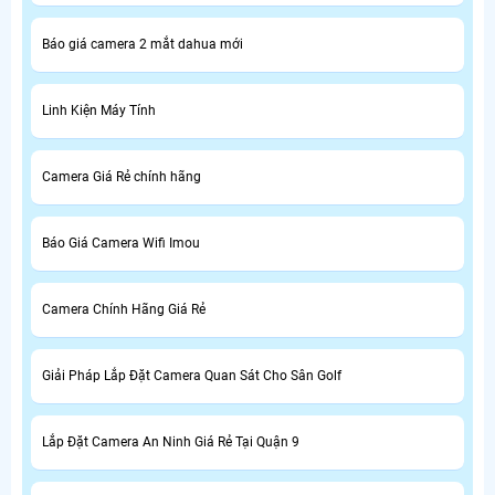
Báo giá camera 2 mắt dahua mới
Linh Kiện Máy Tính
Camera Giá Rẻ chính hãng
Báo Giá Camera Wifi Imou
Camera Chính Hãng Giá Rẻ
Giải Pháp Lắp Đặt Camera Quan Sát Cho Sân Golf
Lắp Đặt Camera An Ninh Giá Rẻ Tại Quận 9