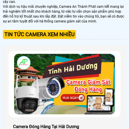
cậy cao.
Với dịch vụ hậu mãi chuyên nghiệp, Camera An Thành Phát cam kết mang lại
trải nghiệm tốt nhất cho khách hàng, từ việc tư vấn chọn sản phẩm phù hợp
đến hỗ trợ kỹ thuật sau khi lắp đặt. Đặt niềm tin vào chúng tôi, bạn sẽ có được
sự an tâm tuyệt đối với hệ thống camera giám sát của mình.
TIN TỨC CAMERA XEM NHIỀU
Camera Đóng Hàng Tại Hải Dương