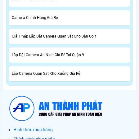
Camera Chính Hãng Giá Rẻ
Giải Pháp Lắp Đặt Camera Quan Sát Cho Sân Golf
Lắp Đặt Camera An Ninh Giá Rẻ Tại Quận 9
Lắp Camera Quan Sát Kho Xưởng Giá Rẻ
Hình thức mua hàng