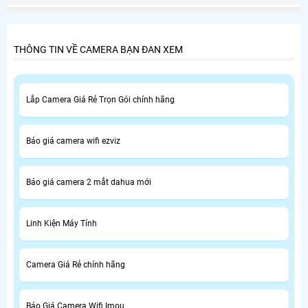
THÔNG TIN VỀ CAMERA BẠN ĐAN XEM
Lắp Camera Giá Rẻ Trọn Gói chính hãng
Báo giá camera wifi ezviz
Báo giá camera 2 mắt dahua mới
Linh Kiện Máy Tính
Camera Giá Rẻ chính hãng
Báo Giá Camera Wifi Imou