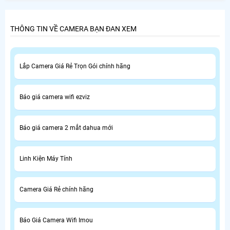
THÔNG TIN VỀ CAMERA BẠN ĐAN XEM
Lắp Camera Giá Rẻ Trọn Gói chính hãng
Báo giá camera wifi ezviz
Báo giá camera 2 mắt dahua mới
Linh Kiện Máy Tính
Camera Giá Rẻ chính hãng
Báo Giá Camera Wifi Imou