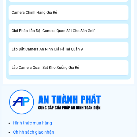
Camera Chính Hãng Giá Rẻ
Giải Pháp Lắp Đặt Camera Quan Sát Cho Sân Golf
Lắp Đặt Camera An Ninh Giá Rẻ Tại Quận 9
Lắp Camera Quan Sát Kho Xưởng Giá Rẻ
Hình thức mua hàng
Chính sách giao nhận