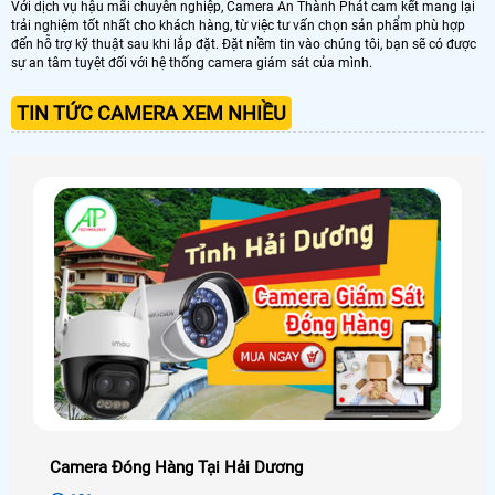
Với dịch vụ hậu mãi chuyên nghiệp, Camera An Thành Phát cam kết mang lại
trải nghiệm tốt nhất cho khách hàng, từ việc tư vấn chọn sản phẩm phù hợp
đến hỗ trợ kỹ thuật sau khi lắp đặt. Đặt niềm tin vào chúng tôi, bạn sẽ có được
sự an tâm tuyệt đối với hệ thống camera giám sát của mình.
TIN TỨC CAMERA XEM NHIỀU
Camera Đóng Hàng Tại Hải Dương