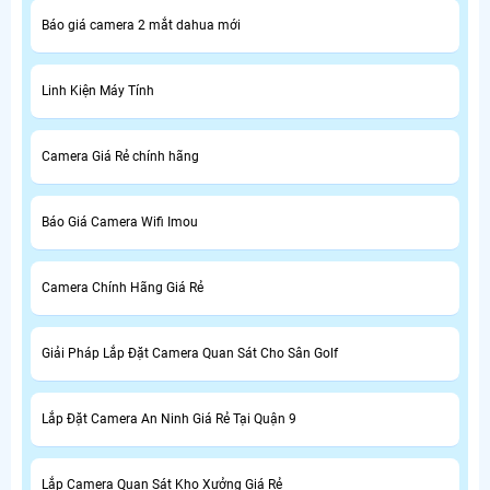
Báo giá camera 2 mắt dahua mới
Linh Kiện Máy Tính
Camera Giá Rẻ chính hãng
Báo Giá Camera Wifi Imou
Camera Chính Hãng Giá Rẻ
Giải Pháp Lắp Đặt Camera Quan Sát Cho Sân Golf
Lắp Đặt Camera An Ninh Giá Rẻ Tại Quận 9
Lắp Camera Quan Sát Kho Xưởng Giá Rẻ