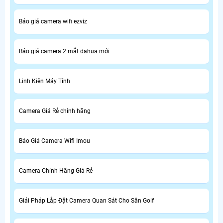
Báo giá camera wifi ezviz
Báo giá camera 2 mắt dahua mới
Linh Kiện Máy Tính
Camera Giá Rẻ chính hãng
Báo Giá Camera Wifi Imou
Camera Chính Hãng Giá Rẻ
Giải Pháp Lắp Đặt Camera Quan Sát Cho Sân Golf