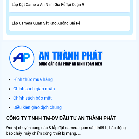
Lắp Đặt Camera An Ninh Giá Rẻ Tại Quận 9
Lắp Camera Quan Sát Kho Xưởng Giá Rẻ
Hình thức mua hàng
Chính sách giao nhận
Chính sách bảo mật
Điều kiện giao dịch chung
CÔNG TY TNHH TM-DV ĐẦU TƯ AN THÀNH PHÁT
Đơn vị chuyên cung cấp & lắp đặt camera quan sát, thiết bị báo động,
báo cháy, máy chấm công, thiết bị mạng, ...