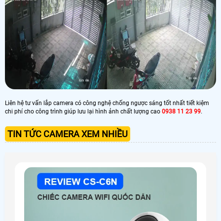
Liên hệ tư vấn lắp camera có công nghệ chống ngược sáng tốt nhất tiết kiệm
chi phí cho công trình giúp lưu lại hình ảnh chất lượng cao
0938 11 23 99
.
TIN TỨC CAMERA XEM NHIỀU