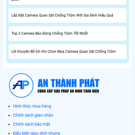
Lắp Đặt Camera Quan Sát Chống Trộm Wifi Gia Đình Hiệu Quả
Top 5 Camera Báo Động Chống Trộm Tốt Nhất
Lời Khuyên Bổ Ích Khi Chọn Mua Camera Quan Sát Chống Trộm
Hình thức mua hàng
Chính sách giao nhận
Chính sách bảo mật
Điều kiện giao dịch chung