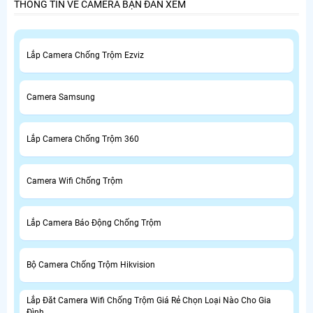
THÔNG TIN VỀ CAMERA BẠN ĐAN XEM
Lắp Camera Chống Trộm Ezviz
Camera Samsung
Lắp Camera Chống Trộm 360
Camera Wifi Chống Trộm
Lắp Camera Báo Động Chống Trộm
Bộ Camera Chống Trộm Hikvision
Lắp Đăt Camera Wifi Chống Trộm Giá Rẻ Chọn Loại Nào Cho Gia
Đình