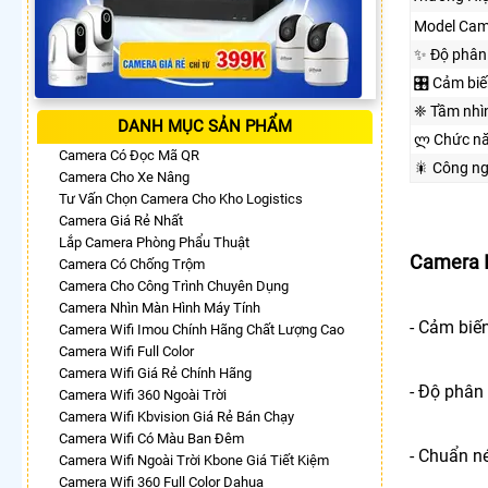
Model Cam
✨ Độ phân 
🎛 Cảm biế
❈ Tầm nhì
DANH MỤC SẢN PHẨM
ლ Chức n
Camera Có Đọc Mã QR
🎇 Công n
Camera Cho Xe Nâng
Tư Vấn Chọn Camera Cho Kho Logistics
Camera Giá Rẻ Nhất
Lắp Camera Phòng Phẩu Thuật
Camera I
Camera Có Chống Trộm
Camera Cho Công Trình Chuyên Dụng
Camera Nhìn Màn Hình Máy Tính
- Cảm biế
Camera Wifi Imou Chính Hãng Chất Lượng Cao
Camera Wifi Full Color
Camera Wifi Giá Rẻ Chính Hãng
- Độ phân 
Camera Wifi 360 Ngoài Trời
Camera Wifi Kbvision Giá Rẻ Bán Chạy
Camera Wifi Có Màu Ban Đêm
- Chuẩn n
Camera Wifi Ngoài Trời Kbone Giá Tiết Kiệm
Camera Wifi 360 Full Color Dahua