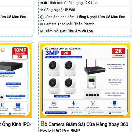
👁️‍🗨 Hình Ành Chất Lượng :
2K Lite .
⚜️ Công Nghệ :
IP Wifi.
10m Có Màu Ban
🌔 Hình ảnh ban đêm :
Hồng Ngoại 10m Có Màu Ban
Ðêm.
❄ Camera Theo Mẫu
Thân Plastic.
️💎 Điểm Nỗi Bật :
Thu Âm Và Loa.
B
 Ống Kính IPC-
Ộ Camera Giám Sát Cửa Hàng Xoay 360
Ezviz H6C Pro 3MP