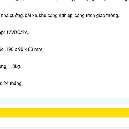
 nhà xưởng, bãi xe, khu công nghiệp, công trình giao thông...
ấp: 12VDC/2A.
ớc: 190 x 90 x 80 mm.
ợng: 1.3kg.
: 24 tháng.