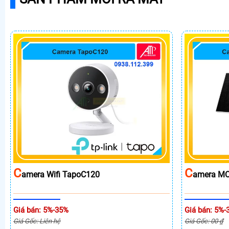
C
C
Amera Wifi TapoC120
Amera MC
Giá bán: 5%-35%
Giá bán: 5%-
Giá Gốc: Liên hệ
Giá Gốc: 00 ₫