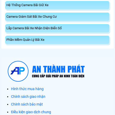
Hệ Thống Camera Bãi Giữ Xe
Camera Giám Sát Bãi Xe Chung Cư
Lắp Camera Bãi Xe Nhận Diện Biển Số
Phần Mềm Quản Lý Bãi Xe
Hình thức mua hàng
Chính sách giao nhận
Chính sách bảo mật
Điều kiện giao dịch chung