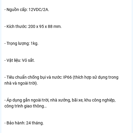
- Nguồn cấp: 12VDC/2A.
- Kích thước: 200 x 95 x 88 mm.
- Trọng lượng: 1kg.
- Vật liệu: Vỏ sắt.
- Tiêu chuẩn chống bụi và nước: IP66 (thích hợp sử dụng trong
nhà và ngoài trời).
- Áp dụng gắn ngoài trời, nhà xưởng, bãi xe, khu công nghiệp,
công trình giao thông…
- Bảo hành: 24 tháng.