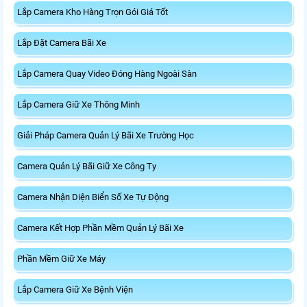
Lắp Camera Kho Hàng Trọn Gói Giá Tốt
Lắp Đặt Camera Bãi Xe
Lắp Camera Quay Video Đóng Hàng Ngoài Sàn
Lắp Camera Giữ Xe Thông Minh
Giải Pháp Camera Quản Lý Bãi Xe Trường Học
Camera Quản Lý Bãi Giữ Xe Công Ty
Camera Nhận Diện Biển Số Xe Tự Động
Camera Kết Hợp Phần Mềm Quản Lý Bãi Xe
Phần Mềm Giữ Xe Máy
Lắp Camera Giữ Xe Bệnh Viện