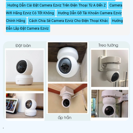
Hướng Dẫn Cài Đặt Camera Ezviz Trên Điện Thoại Từ A Đến Z
Camera
Wifi Hãng Ezviz Có Tốt Không
Hướng Dẫn Gỡ Tài Khoản Camera Ezviz
Chính Hãng
Cách Chia Sẻ Camera Ezviz Cho Điện Thoại Khác
Hướng
Đẫn Lăp Đặt Camera Ezviz
'