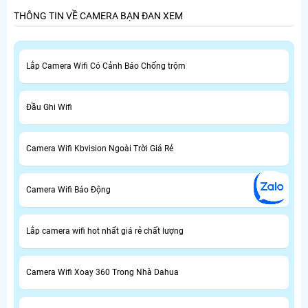
THÔNG TIN VỀ CAMERA BẠN ĐAN XEM
Lắp Camera Wifi Có Cảnh Báo Chống trộm
Đầu Ghi Wifi
Camera Wifi Kbvision Ngoài Trời Giá Rẻ
Camera Wifi Báo Động
Lắp camera wifi hot nhất giá rẻ chất lượng
Camera Wifi Xoay 360 Trong Nhà Dahua