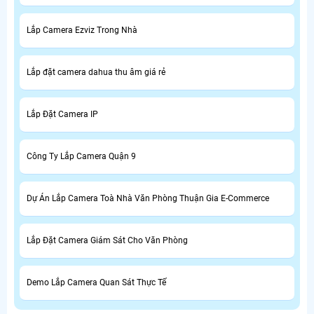
Lắp Camera Ezviz Trong Nhà
Lắp đặt camera dahua thu âm giá rẻ
Lắp Đặt Camera IP
Công Ty Lắp Camera Quận 9
Dự Án Lắp Camera Toà Nhà Văn Phòng Thuận Gia E-Commerce
Lắp Đặt Camera Giám Sát Cho Văn Phòng
Demo Lắp Camera Quan Sát Thực Tế