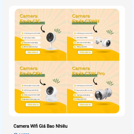
Camera Wifi Giá Bao Nhiêu