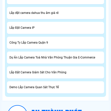
Lắp đặt camera dahua thu âm giá rẻ
Lắp Đặt Camera IP
Công Ty Lắp Camera Quận 9
Dự Án Lắp Camera Toà Nhà Văn Phòng Thuận Gia E-Commerce
Lắp Đặt Camera Giám Sát Cho Văn Phòng
Demo Lắp Camera Quan Sát Thực Tế