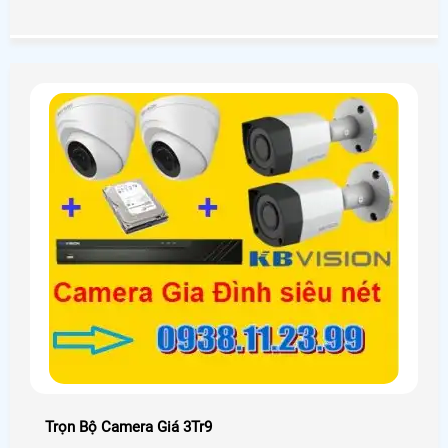
Trọn Bộ Camera Giá 3Tr9