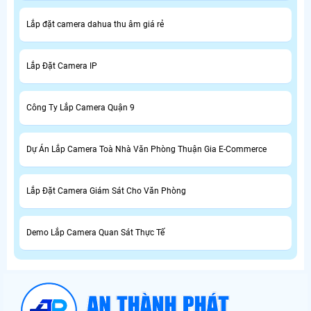
Lắp đặt camera dahua thu âm giá rẻ
Lắp Đặt Camera IP
Công Ty Lắp Camera Quận 9
Dự Án Lắp Camera Toà Nhà Văn Phòng Thuận Gia E-Commerce
Lắp Đặt Camera Giám Sát Cho Văn Phòng
Demo Lắp Camera Quan Sát Thực Tế