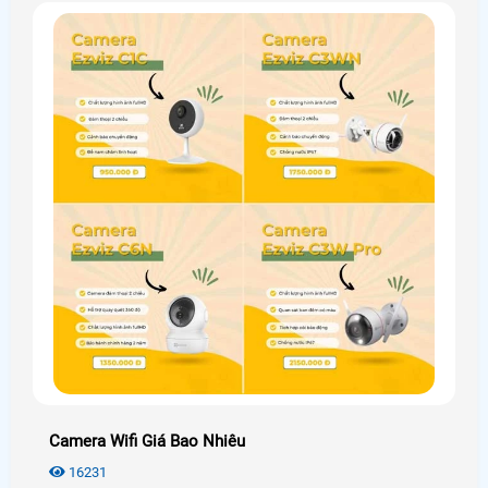
Camera Wifi Giá Bao Nhiêu
16231