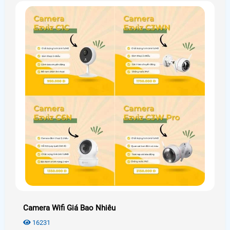
Camera Wifi Giá Bao Nhiêu
16231