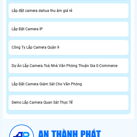
Lắp đặt camera dahua thu âm giá rẻ
Lắp Đặt Camera IP
Công Ty Lắp Camera Quận 9
Dự Án Lắp Camera Toà Nhà Văn Phòng Thuận Gia E-Commerce
Lắp Đặt Camera Giám Sát Cho Văn Phòng
Demo Lắp Camera Quan Sát Thực Tế