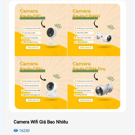
Camera Wifi Giá Bao Nhiêu
16230