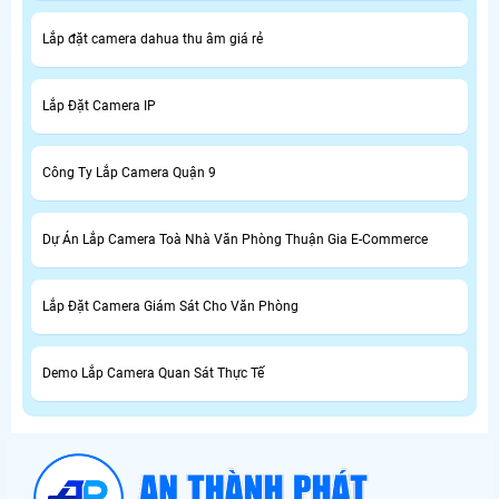
Lắp đặt camera dahua thu âm giá rẻ
Lắp Đặt Camera IP
Công Ty Lắp Camera Quận 9
Dự Án Lắp Camera Toà Nhà Văn Phòng Thuận Gia E-Commerce
Lắp Đặt Camera Giám Sát Cho Văn Phòng
Demo Lắp Camera Quan Sát Thực Tế