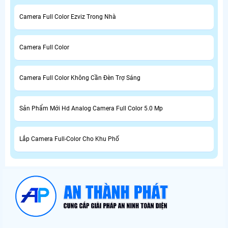
Camera Full Color Ezviz Trong Nhà
Camera Full Color
Camera Full Color Không Cần Đèn Trợ Sáng
Sản Phẩm Mới Hd Analog Camera Full Color 5.0 Mp
Lắp Camera Full-Color Cho Khu Phố