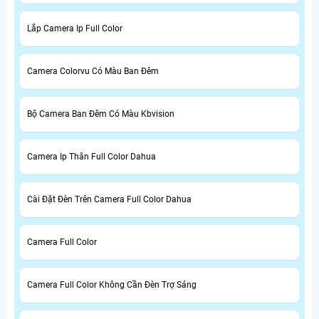
Lắp Camera Ip Full Color
Camera Colorvu Có Màu Ban Đêm
Bộ Camera Ban Đêm Có Màu Kbvision
Camera Ip Thân Full Color Dahua
Cài Đặt Đèn Trên Camera Full Color Dahua
Camera Full Color
Camera Full Color Không Cần Đèn Trợ Sáng