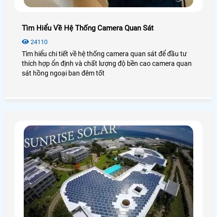
Tìm Hiểu Về Hệ Thống Camera Quan Sát
24110
Tìm hiểu chi tiết về hệ thống camera quan sát để đầu tư
thích hợp ổn định và chất lượng độ bền cao camera quan
sát hồng ngoại ban đêm tốt