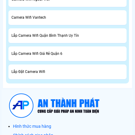
Camera Wifi Vantech
Lắp Camera Wifi Quận Bình Thạnh Uy Tín
Lắp Camera Wifi Giá Rẻ Quận 6
Lắp Đặt Camera Wifi
Hình thức mua hàng