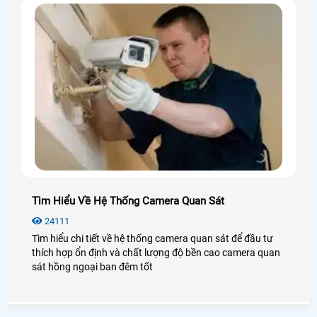
Tìm Hiểu Về Hệ Thống Camera Quan Sát
24111
Tìm hiểu chi tiết về hệ thống camera quan sát để đầu tư
thích hợp ổn định và chất lượng độ bền cao camera quan
sát hồng ngoại ban đêm tốt