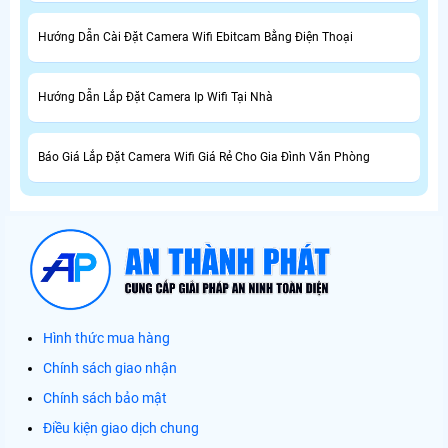
Hướng Dẫn Cài Đặt Camera Wifi Ebitcam Bằng Điện Thoại
Hướng Dẫn Lắp Đặt Camera Ip Wifi Tại Nhà
Báo Giá Lắp Đặt Camera Wifi Giá Rẻ Cho Gia Đình Văn Phòng
Hình thức mua hàng
Chính sách giao nhận
Chính sách bảo mật
Điều kiện giao dịch chung