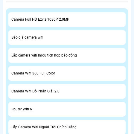
Camera Full HD Ezviz 1080P 2.0MP
Báo giá camera wifi
Lắp camera wifi Imou tích hợp báo động
Camera Wifi 360 Full Color
Camera Wifi Độ Phân Giải 2K
Router Wifi 6
Lắp Camera Wifi Ngoài Trời Chính Hãng