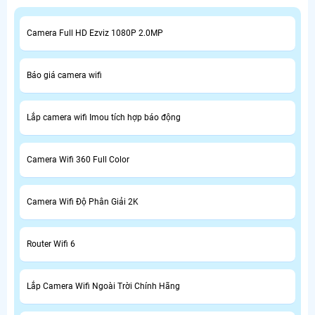
Camera Full HD Ezviz 1080P 2.0MP
Báo giá camera wifi
Lắp camera wifi Imou tích hợp báo động
Camera Wifi 360 Full Color
Camera Wifi Độ Phân Giải 2K
Router Wifi 6
Lắp Camera Wifi Ngoài Trời Chính Hãng