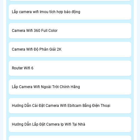
Lắp camera wifi Imou tích hợp báo động
Camera Wifi 360 Full Color
Camera Wifi Độ Phân Giải 2K
Router Wifi 6
Lắp Camera Wifi Ngoài Trời Chính Hãng
Hướng Dẫn Cài Đặt Camera Wifi Ebitcam Bằng Điện Thoại
Hướng Dẫn Lắp Đặt Camera Ip Wifi Tại Nhà