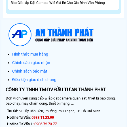
Báo Giá Lắp Đặt Camera Wifi Giá Rẻ Cho Gia Đình Văn Phòng
Hình thức mua hàng
Chính sách giao nhận
Chính sách bảo mật
Điều kiện giao dịch chung
CÔNG TY TNHH TM-DV ĐẦU TƯ AN THÀNH PHÁT
Đơn vị chuyên cung cấp & lắp đặt camera quan sát, thiết bị báo động,
báo cháy, máy chấm công, thiết bị mạng, ...
Trụ Sở:
51 Lũy Bán Bích, Phường Phú Thạnh, TP. Hồ Chí Minh
0938.11.23.99
Hotline Tư Vấn:
0906.72.73.77
Hotline Tư Vấn 1: