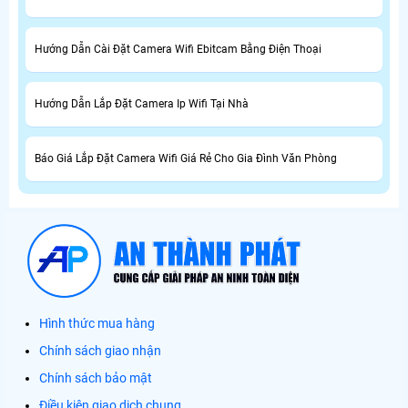
Hướng Dẫn Cài Đặt Camera Wifi Ebitcam Bằng Điện Thoại
Hướng Dẫn Lắp Đặt Camera Ip Wifi Tại Nhà
Báo Giá Lắp Đặt Camera Wifi Giá Rẻ Cho Gia Đình Văn Phòng
Hình thức mua hàng
Chính sách giao nhận
Chính sách bảo mật
Điều kiện giao dịch chung