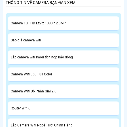
THÔNG TIN VỀ CAMERA BẠN ĐAN XEM
Camera Full HD Ezviz 1080P 2.0MP
Báo giá camera wifi
Lắp camera wifi Imou tích hợp báo động
Camera Wifi 360 Full Color
Camera Wifi Độ Phân Giải 2K
Router Wifi 6
Lắp Camera Wifi Ngoài Trời Chính Hãng