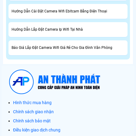
Hướng Dẫn Cài Đặt Camera Wifi Ebitcam Bằng Điện Thoại
Hướng Dẫn Lắp Đặt Camera Ip Wifi Tại Nhà
Báo Giá Lắp Đặt Camera Wifi Giá Rẻ Cho Gia Đình Văn Phòng
Hình thức mua hàng
Chính sách giao nhận
Chính sách bảo mật
Điều kiện giao dịch chung