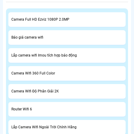
Camera Full HD Ezviz 1080P 2.0MP
Báo giá camera wifi
Lắp camera wifi Imou tích hợp báo động
Camera Wifi 360 Full Color
Camera Wifi Độ Phân Giải 2K
Router Wifi 6
Lắp Camera Wifi Ngoài Trời Chính Hãng