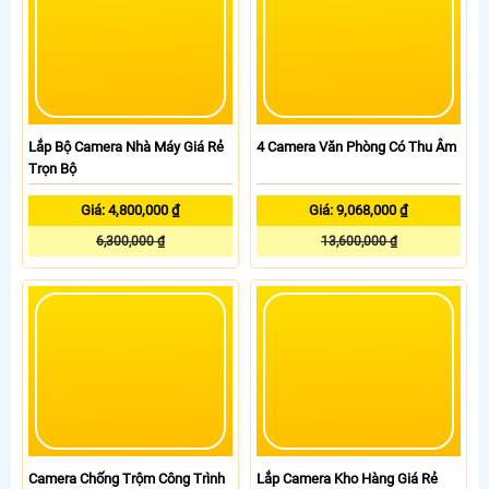
Lắp Bộ Camera Nhà Máy Giá Rẻ
Trọn Bộ
4 Camera Văn Phòng Có Thu Âm
Giá: 4,800,000 ₫
Giá: 9,068,000 ₫
6,300,000 ₫
13,600,000 ₫
Camera Chống Trộm Công Trình
Lắp Camera Kho Hàng Giá Rẻ