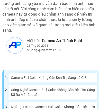
trường ánh sáng yếu mà vẫn đảm bảo hình ảnh màu
sắc rõ nét. Với công nghệ cảm biến cảm biến cao cấp,
camera này tự động điều chỉnh ánh sáng để hiển thị
hình ảnh đẹp mắt và chân thực, là lựa chọn lý tưởng
cho việc giám sát và quan sát trong mọi điều kiện ánh
sáng.
Viết bởi:
Camera An Thành Phát
21 Thg 02 2024
Mức độ quan tâm: 17193
Camera Full Color Không Cần Đèn Trợ Sáng Là Gì?
Công Nghệ Camera Full Color Không Cần Đèn Trợ Sáng
Đã Ra Mắt Chưa?
Những Lợi Ích Camera Full Color Không Cần Đèn Trợ