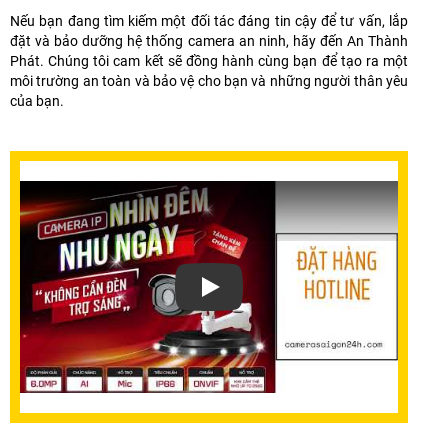
Nếu bạn đang tìm kiếm một đối tác đáng tin cậy để tư vấn, lắp
đặt và bảo dưỡng hệ thống camera an ninh, hãy đến An Thành
Phát. Chúng tôi cam kết sẽ đồng hành cùng bạn để tạo ra một
môi trường an toàn và bảo vệ cho bạn và những người thân yêu
của bạn.
Xem video Camera Full Color Không C