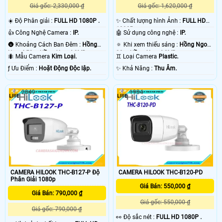
Giá gốc: 2,330,000 ₫
Giá gốc: 1,620,000 ₫
☀️ Độ Phân giải :
FULL HD 1080P .
✨ Chất lượng hình Ảnh :
FULL HD
1080P .
👍 Công Nghệ Camera :
IP.
🤖️ Sử dụng công nghệ :
IP.
🌚 Khoảng Cách Ban Đêm :
Hồng
🔅 Khi xem thiếu sáng :
Hồng Ngoại
Ngoại 50m Hồng Ngoại SMD.
30m Hồng Ngoại SMD.
🐜 Mẫu Camera
Kim Loại.
♊ Loại Camera
Plastic.
️ƒ Ưu Điểm :
Hoặt Động Độc lập.
️✨ Khả Năng :
Thu Âm.
2049
1934
CAMERA HILOOK THC-B127-P Độ
CAMERA HILOOK THC-B120-PD
Phân Giải 1080p
Giá Bán: 550,000 ₫
Giá Bán: 790,000 ₫
Giá gốc: 550,000 ₫
Giá gốc: 790,000 ₫
️👀 Độ sắc nét :
FULL HD 1080P .