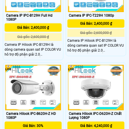
Camera IP IPC-B129H Full Hd
Camera IP IPC-T229H 1080p
1080P
Giá Bán: 2,400,000 ₫
Giá Bán: 2,400,000 ₫
Giá gốc: 2,600,000 ₫
Giá gốc: 2,600,000 ₫
Camera IP Hilook IPC-B129H là
Camera IP Hilook IPC-B129H là
dòng camera quan sat IP COLOR VU
dòng camera quan sat IP COLOR VU
hô trợ độ phân giải 2.0
hô trợ độ phân giải 2.0
megapixel,Hỗ trợ Chuẩn nén
megapixel,Hỗ trợ Chuẩn nén
H.265+/H.265/H
H.265+/H.265/H
1866
2520
Camera Hilook IPC-B620H-Z HD
Camera Hilook IPC-D620H-Z Chất
1080P
Lượng 1080P
Giá Bán: 30%
Giá Bán: 4,240,000 ₫