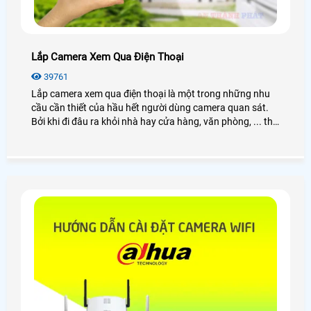
Lắp Camera Xem Qua Điện Thoại
39761
Lắp camera xem qua điện thoại là một trong những nhu
cầu cần thiết của hầu hết người dùng camera quan sát.
Bởi khi đi đâu ra khỏi nhà hay cửa hàng, văn phòng, ... thì
chúng ta vẫn có thể xem video ghi lại hoạt động ở đó qua
điện thoại dễ dàng. Vậy camera xem trên điện thoại giá rẻ
không? có những loại nào? Mời bạn xem qua nội dung bài
viết dưới đây nhé!