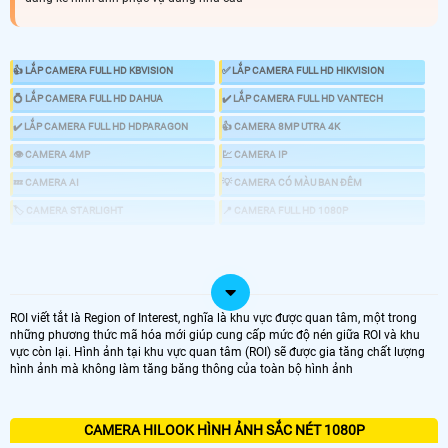
👍 LẮP CAMERA FULL HD KBVISION
✅ LẮP CAMERA FULL HD HIKVISION
💍 LẮP CAMERA FULL HD DAHUA
✔️ LẮP CAMERA FULL HD VANTECH
✔️ LẮP CAMERA FULL HD HDPARAGON
👍 CAMERA 8MP UTRA 4K
👁 CAMERA 4MP
💹 CAMERA IP
💤 CAMERA AI
💡 CAMERA CÓ MÀU BAN ĐÊM
🏷 CAMERA STARLIGHT
📍 CAMERA FULL HD 1080P
⚡ CHẤT LƯỢNG HÌNH ẢNH FULL HD 1080 NHƯ
THẾ NÀO
ROI viết tắt là Region of Interest, nghĩa là khu vực được quan tâm, một trong
những phương thức mã hóa mới giúp cung cấp mức độ nén giữa ROI và khu
vực còn lại. Hình ảnh tại khu vực quan tâm (ROI) sẽ được gia tăng chất lượng
hình ảnh mà không làm tăng băng thông của toàn bộ hình ảnh
🏆 Camera Wifi FULL HD 1080P
1.100.000 VNĐ
KN-H21W
CAMERA HILOOK HÌNH ẢNH SẮC NÉT 1080P