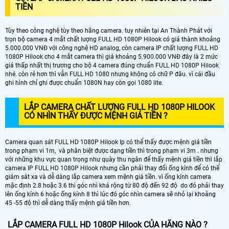
TIỀN
Tùy theo công nghệ tùy theo hãng camera. tuy nhiên tại An Thành Phát với
trọn bộ camera 4 mắt chất lượng FULL HD 1080P Hilook có giá thành khoảng
5.000.000 VNĐ với công nghệ HD analog, còn camera IP chất lượng FULL HD
1080P Hilook cho 4 mắt camera thì giá khoảng 5.900.000 VNĐ đây là 2 mức
giá thấp nhất thị trương cho bộ 4 camera đúng chuẩn FULL HD 1080P Hilook
nhé. còn rẻ hơn thì vẫn FULL HD 1080 nhưng không có chữ P đâu. vì cái đầu
ghi hình chỉ ghi được chuẩn 1080N hay còn gọi 1080 lite.
LẮP CAMERA CHẤT LƯỢNG FULL HD 1080P HILOOK
CÓ NHÌN THẤY ĐƯỢC MỆNH GIÁ TIỀN ?
Camera quan sát FULL HD 1080P Hilook Ip có thể thấy được mệnh giá tiền
trong phạm vi 1m, và phân biệt được dạng tiền thì trong phạm vi 3m . nhưng
với những khu vực quan trọng như quày thu ngân để thấy mệnh giá tiền thì lắp
camera IP FULL HD 1080P Hilook nhưng cần phải thay đổi ống kính để có thể
giám sát xa và dễ dàng lắp camera xem mệnh giá tiền. vì ống kính camera
mặc định 2.8 hoặc 3.6 thì góc nhì khá rộng từ 80 độ đến 92 độ do đó phải thay
lên ống kính 6 hoặc ống kính 8 thì lúc đó góc nhìn camera sẽ nhỏ lại khoảng
45 -55 độ thì dễ dàng thấy mệnh giá tiền hơn.
LẮP CAMERA FULL HD 1080P Hilook CỦA HÃNG NÀO ?