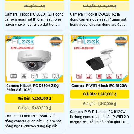
Giá gốc: 00 ₫
Giá gốc: 4,640,000 ₫
Camera Hilook IPC-B620H-Z là dòng
Camera Hilook IPC-D620H-Z là
camera quan sát IP giám sát hồng
dòng camera quan sát IP giám sát
ngoại chuyên dụng lắp đặt trong
hồng ngoại chuyên dụng lắp đặt
nhà và ngoài trời, Camera sữ dụng
trong nhà và ngoài trời, Camera sữ
cảm biến hình ảnh 1/2. 8″
dụng cảm biến hình ảnh 1/2. 8″
2555
3047
Progressive CMOS,Độ phân giải tối
Progressive CMOS,Độ phân giải tối
đa 1920 × 1080@30fps ,Hỗ trợ
đa 1920 × 1080@30fps ,Hỗ trợ
chuẩn nén H.265+/H265/H.264+ &
chuẩn nén H.265+/H265/H.264+ &
H
H
Camera HiLook IPC-D650H-Z Độ
Camera IP WIFI Hilook IPC-B120W
Phân Giải 1080p
Giá Bán: 1,340,000 ₫
Giá Bán: 5,260,000 ₫
Giá gốc: 1,540,000 ₫
Giá gốc: 5,460,000 ₫
Camera IP WIFI Hilook IPC-B120W
Camera HILook IPC-D650H-Z là
là dòng camera quan sát IP WIFI 2.0
dòng camera quan sát IP giám sát
megapixel. Hỗ trợ độ phân giai FULL
hồng ngoại chuyên dụng lắp đặt
HD Độ phân giải tối đa
trong nhà và ngoài trời, Camera sữ
1920×1080:25fps. , Camera ngoài