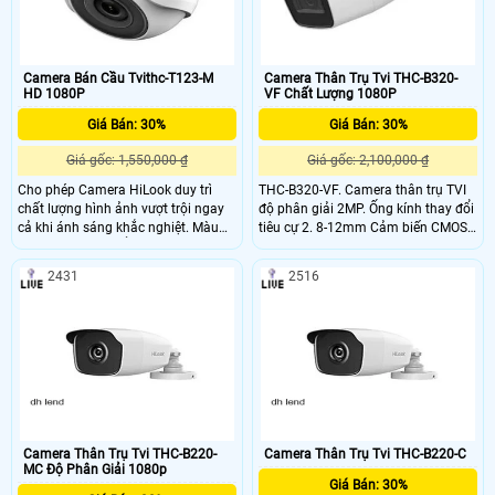
Camera Bán Cầu Tvithc-T123-M
Camera Thân Trụ Tvi THC-B320-
HD 1080P
VF Chất Lượng 1080P
Giá Bán: 30%
Giá Bán: 30%
Giá gốc: 1,550,000 ₫
Giá gốc: 2,100,000 ₫
Cho phép Camera HiLook duy trì
THC-B320-VF. Camera thân trụ TVI
chất lượng hình ảnh vượt trội ngay
độ phân giải 2MP. Ống kính thay đổi
cả khi ánh sáng khắc nghiệt. Màu
tiêu cự 2. 8-12mm Cảm biến CMOS
sắc các chi tiết hiển thị đảm bảo
2MP □Camera EXIR Hồng ngoại
tính rõ nét chân thực. Đảm bảo chất
40m, Camera HiLook THC-B320-VF
2431
2516
lượng hình ảnh tốt hơn so với
2MP Bullet Turbo HD Camera-Cảm
camera thế hệ trước. Camera
biến 2 MP CMOS-thân trụ ngoài trời
HiLook THC-T123 là một giải pháp
EXIR-40 m IR, ICR, 0
giám sát hình ảnh hiệu năng cao
hoàn toàn mới
Camera Thân Trụ Tvi THC-B220-
Camera Thân Trụ Tvi THC-B220-C
MC Độ Phân Giải 1080p
Giá Bán: 30%