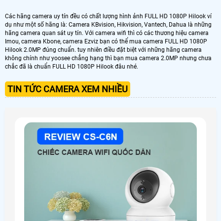
Các hãng camera uy tín đều có chất lượng hình ảnh FULL HD 1080P Hilook ví
dụ như một số hãng là: Camera KBvision, Hikvision, Vantech, Dahua là những
hãng camera quan sát uy tín. Với camera wifi thì có các thương hiệu camera
Imou, camera Kbone, camera Ezviz bạn có thể mua camera FULL HD 1080P
Hilook 2.0MP đúng chuẩn. tuy nhiên điều đặt biệt với những hãng camera
không chính như yoosee chẳng hạng thì bạn mua camera 2.0MP nhưng chưa
chắc đã là chuẩn FULL HD 1080P Hilook đâu nhé.
TIN TỨC CAMERA XEM NHIỀU