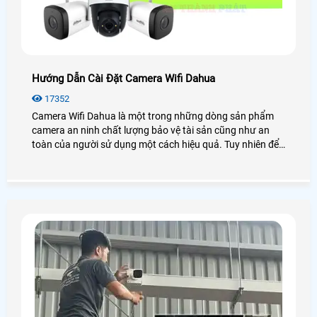
Hướng Dẫn Cài Đặt Camera Wifi Dahua
17352
Camera Wifi Dahua là một trong những dòng sản phẩm
camera an ninh chất lượng bảo vệ tài sản cũng như an
toàn của người sử dụng một cách hiệu quả. Tuy nhiên để
sử dụng camera wifi Dahua, nhiều bạn vẫn còn đang mắc
phải các vấn đề trục trặc không biết cài đặt chúng như thế
nào? Đừng lo lắng An Thành Phát sẽ hướng dẫn cài đặt
camera wifi Dahua một cách đầy đủ chi tiết giúp bạn dễ
dàng hơn trong quá trình sử dụng