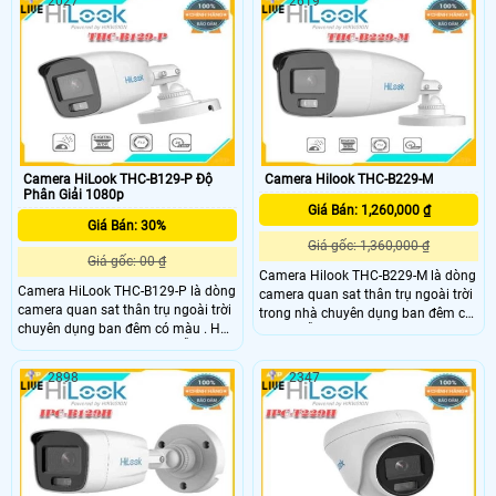
2027
2619
xa hồng ngoại 20m. Hỗ trợ xuất tín
xa hồng ngoại 20m. Hỗ trợ xuất tín
hiệu HD-TVI/AHD/CVI/CVBS, có nút
hiệu HD-TVI/AHD/CVI/CVBS, có nút
chuyển
chuyển
Camera HiLook THC-B129-P Độ
Camera Hilook THC-B229-M
Phân Giải 1080p
Giá Bán: 1,260,000 ₫
Giá Bán: 30%
Giá gốc: 1,360,000 ₫
Giá gốc: 00 ₫
Camera Hilook THC-B229-M là dòng
Camera HiLook THC-B129-P là dòng
camera quan sat thân trụ ngoài trời
camera quan sat thân trụ ngoài trời
trong nhà chuyên dụng ban đêm có
chuyên dụng ban đêm có màu . Hỗ
màu . Hỗ trợ 2.0 megapixel,camera
trợ 2.0 megapixel,camera Hỗ trợ đèn
Hỗ trợ đèn trợ sáng 20m. Hỗ trợ
trợ sáng 20m. Hỗ trợ xuất tín hiệu
xuất tín hiệu HD-
2898
2347
HD-TVI/AHD/CVI/CVBS, có nút
TVI/AHD/CVI/CVBS, có nút chuyển
chuyển