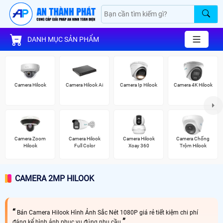
DANH MỤC SẢN PHẨM
Camera Hilook
Camera Hilook Ai
Camera Ip Hilook
Camera 4K Hilook
Camera Zoom
Camera Hilook
Camera Hilook
Camera Chống
Hilook
Full Color
Xoay 360
Trộm Hilook
CAMERA 2MP HILOOK
Bán Camera Hilook Hình Ảnh Sắc Nét 1080P giá rẻ tiết kiệm chi phí
đáng kể hình ảnh phục vụ đúng nhu cầu