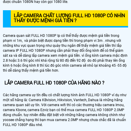
được chuẩn 1080N hay còn gọi 1080 lite.
LẮP CAMERA CHẤT LƯỢNG FULL HD 1080P CÓ NHÌN
THẤY ĐƯỢC MỆNH GIÁ TIỀN ?
Camera quan sát FULL HD 1080P Ip có thể thấy được mệnh giá tiền trong
phạm vi 1m, và phân biệt được dạng tiền thì trong phạm vi 3m . nhưng với
những khu vực quan trọng như quày thu ngân để thấy mệnh giá tiền thì lắp
camera IP FULL HD 1080P nhưng cần phải thay đổi ống kính để có thể giám
sát xa và dễ dàng lắp camera xem mệnh giá tiền. vì ống kính camera mặc định
2.8 hoặc 3.6 thì góc nhì khá rộng từ 80 độ đến 92 độ do đó phải thay lên ống
kính 6 hoặc ống kính 8 thì lúc đó góc nhìn camera sẽ nhỏ lại khoảng 45 -55 độ
thì dễ dàng thấy mệnh giá tiền hơn.
LẮP CAMERA FULL HD 1080P CỦA HÃNG NÀO ?
Các hãng camera uy tín đều có chất lượng hình ảnh FULL HD 1080P ví dụ như
một số hãng là: Camera KBvision, Hikvision, Vantech, Dahua là những hãng
camera quan sát uy tín. Với camera wifi thì có các thương hiệu camera Imou,
camera Kbone, camera Ezviz bạn có thể mua camera FULL HD 1080P 2.0MP
đúng chuẩn. tuy nhiên điều đặt biệt với những hãng camera không chính như
yoosee chẳng hạng thì bạn mua camera 2.0MP nhưng chưa chắc đã là chuẩn
FULL HD 1080P đâu nhé.