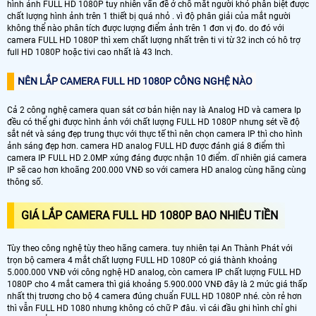
hình ảnh FULL HD 1080P tuy nhiên vấn đề ở chổ mắt người khó phân biệt được
chất lượng hình ảnh trên 1 thiết bị quá nhỏ . vì độ phân giải của mắt người
không thể nào phân tích được lượng điểm ảnh trên 1 đơn vị đo. do đó với
camera FULL HD 1080P thì xem chất lượng nhất trên ti vi từ 32 inch có hô trợ
full HD 1080P hoặc tivi cao nhất là 43 Inch.
NÊN LẮP CAMERA FULL HD 1080P CÔNG NGHỆ NÀO
Cả 2 công nghệ camera quan sát cơ bản hiện nay là Analog HD và camera Ip
đều có thể ghi được hình ảnh với chất lượng FULL HD 1080P nhưng sét về độ
sắt nét và sáng đẹp trung thực với thực tế thì nên chọn camera IP thì cho hình
ảnh sáng đẹp hơn. camera HD analog FULL HD được đánh giá 8 điểm thì
camera IP FULL HD 2.0MP xứng đáng được nhận 10 điểm. dĩ nhiên giá camera
IP sẽ cao hơn khoãng 200.000 VNĐ so với camera HD analog cùng hãng cùng
thông số.
GIÁ LẮP CAMERA FULL HD 1080P BAO NHIÊU TIỀN
Tùy theo công nghệ tùy theo hãng camera. tuy nhiên tại An Thành Phát với
trọn bộ camera 4 mắt chất lượng FULL HD 1080P có giá thành khoảng
5.000.000 VNĐ với công nghệ HD analog, còn camera IP chất lượng FULL HD
1080P cho 4 mắt camera thì giá khoảng 5.900.000 VNĐ đây là 2 mức giá thấp
nhất thị trương cho bộ 4 camera đúng chuẩn FULL HD 1080P nhé. còn rẻ hơn
thì vẫn FULL HD 1080 nhưng không có chữ P đâu. vì cái đầu ghi hình chỉ ghi