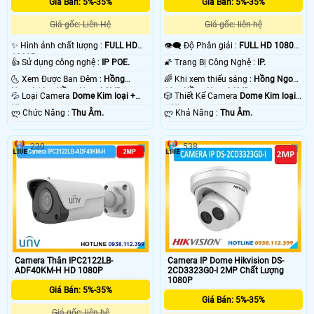
Giá Bán: 5%-35%
Giá Bán: 5%-35%
ảnh chất lượng chuẩn của camera IP sáng đẹp trong hơn rất nhiều nên cân
nhắt để đầu tư đúng giá tiền đúng chất lượng. 😱
Giá gốc: Liên Hệ
Giá gốc: liên hệ
✨ Hình ảnh chất lượng :
FULL HD
👁️‍🗨 Độ Phân giải :
FULL HD 1080P
1080P .
.
👍 Sử dụng công nghệ :
IP POE.
🌠 Trang Bị Công Nghệ :
IP.
🌜 Xem Được Ban Đêm :
Hồng
🌈 Khi xem thiếu sáng :
Hồng Ngoại
Ngoại 10m Hồng Ngoại SMD.
10m Hồng Ngoại SMD.
💦 Loại Camera
Dome Kim loại +
🎲 Thiết Kế Camera
Dome Kim loại
Nhựa.
+ Nhựa.
️ლ Chức Năng :
Thu Âm.
️ლ Khả Năng :
Thu Âm.
230
538
'
Camera Thân IPC2122LB-
Camera IP Dome Hikvision DS-
ADF40KM-H HD 1080P
2CD3323G0-I 2MP Chất Lượng
1080P
Giá Bán: 5%-35%
Giá Bán: 5%-35%
Giá gốc: liên hệ