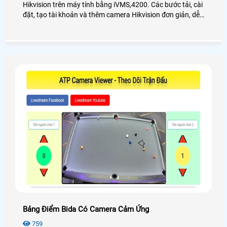
Hikvision trên máy tính bằng iVMS,4200. Các bước tải, cài
đặt, tạo tài khoản và thêm camera Hikvision đơn giản, dễ
làm tại nhà
Bảng Điểm Bida Có Camera Cảm Ứng
759