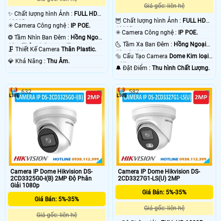
Giá gốc: liên hệ
✨ Chất lượng hình Ảnh :
FULL HD
🦉 Chất lượng hình Ảnh :
FULL HD
1080P .
✳️ Camera Công nghệ :
IP POE.
1080P .
✳️ Camera Công nghệ :
IP POE.
❂ Tầm Nhìn Ban Đêm :
Hồng Ngoại
🌜 Tầm Xa Ban Đêm :
Hồng Ngoại
10m Thêm 1 Camera IP.
🗜️ Thiết Kế Camera
Thân Plastic.
40m Led Array.
🔩 Cấu Tạo Camera
Dome Kim loại
️💎 Khả Năng :
Thu Âm.
+ Nhựa.
️🔔 Đặt Điểm :
Thu hình Chất Lượng.
632
582
Camera IP Dome Hikvision DS-
Camera IP Dome Hikvision DS-
2CD3325G0-I(B) 2MP Độ Phân
2CD3327G1-LS(U) 2MP
Giải 1080p
Giá Bán: 5%-35%
Giá Bán: 5%-35%
Giá gốc: liên hệ
Giá gốc: liên hệ