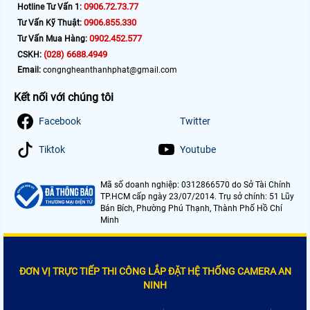
0906.72.73.77
Hotline Tư Vấn 1:
0906.855.330
Tư Vấn Kỹ Thuật:
0902.452.577
Tư Vấn Mua Hàng:
(028) 6688.4949
CSKH:
Email:
congngheanthanhphat@gmail.com
Kết nối với chúng tôi
Facebook
Twitter
Tiktok
Youtube
Mã số doanh nghiệp: 0312866570 do Sở Tài Chính
TP.HCM cấp ngày 23/07/2014. Trụ sở chính: 51 Lũy
Bán Bích, Phường Phú Thạnh, Thành Phố Hồ Chí
Minh
ĐƠN VỊ TRỰC TIẾP THI CÔNG LẮP ĐẶT HỆ THỐNG CAMERA AN
NINH