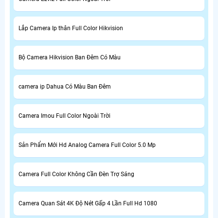
Lắp Camera Ip thân Full Color Hikvision
Bộ Camera Hikvision Ban Đêm Có Màu
camera ip Dahua Có Màu Ban Đêm
Camera Imou Full Color Ngoài Trời
Sản Phẩm Mới Hd Analog Camera Full Color 5.0 Mp
Camera Full Color Không Cần Đèn Trợ Sáng
Camera Quan Sát 4K Độ Nét Gấp 4 Lần Full Hd 1080