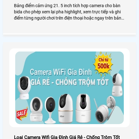
Bảng điểm cảm ứng 21. 5 inch tích hợp camera cho bàn
bida cho phép xem lại pha highlight, xem trực tiếp và ghi
điểm từng người chơi trên điện thoại hoặc ngay trên bảng
điểm. Hỗ trợ livestream chất lượng cao trực tiếp lên
Facebook và YouTube, phù hợp sân thể thao hiện đại
Loại Camera Wifi Gia Đình Giá Rẻ - Chống Trộm Tốt