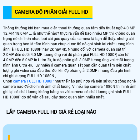
CAMERA ĐỘ PHÂN GIẢI FULL HD
Thông thường khi bạn mua điện thoại thường quan tâm đến thuật ngữ 4.0 MP
12.MP, 18.0MP ... là như thế nào? thực ra vấn đề bao nhiêu MP thì không quan
trọng nó chỉ hơn nhau bởi cái góc quay của camera là bạn dễ thấy. nhưng cái
quan trọng hơn là tấm hình bạn chụp được thì nó ghi hình lại chất lượng hình
ảnh là FULL HD 1080P hay 2k hay 4k. Nhưng đối với camera quan sát thì
2.0MP đến dưới 4.0 MP tương ứng với độ phân giải FULL HD 1080P, còn từ
4.0MP đến 8.0MP là Ultra 2k, từ độ phân giải 8.0MP tương ứng vơi chất lượng
hình ảnh Ultra 4k, Tuy nhiên ở camera quan sát bạn cần quan tâm đến chất
lượng ghi video của đầu thu. đôi khi độ phân giải 2.0MP nhưng đầu ghi hình
chỉ ghi đượng FULL HD 1080N ,
Chọn
camera FULL HD 1080P
như thế nào phù hợp và nên sử dụng công nghệ
camera nào để cho hình ảnh chất lượng, Vì nếu lắp camera 1080N thì hình ảnh
ghi lại có chất lượng không bằng so với camera có chất lượng ghi hình FULL
HD 1080P do đó vấn đề sau đây được quan tâm nhiều nhất.
LẮP CAMERA FULL HD GIÁ RẺ LOẠI NÀO