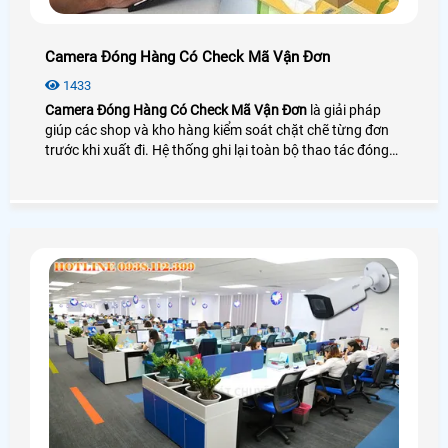
Camera Đóng Hàng Có Check Mã Vận Đơn
1433
Camera Đóng Hàng Có Check Mã Vận Đơn
là giải pháp
giúp các shop và kho hàng kiểm soát chặt chẽ từng đơn
trước khi xuất đi. Hệ thống ghi lại toàn bộ thao tác đóng
gói và soi rõ mã vận đơn ngay tại bàn làm việc giúp đối
chiếu chính xác giữa sản phẩm và thông tin đơn hàng.
Nhờ vậy doanh nghiệp giảm sai sót xử lý khiếu nại nhanh
hơn và tăng độ tin cậy cho khách mua