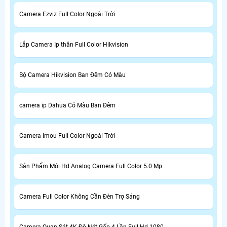
Camera Ezviz Full Color Ngoài Trời
Lắp Camera Ip thân Full Color Hikvision
Bộ Camera Hikvision Ban Đêm Có Màu
camera ip Dahua Có Màu Ban Đêm
Camera Imou Full Color Ngoài Trời
Sản Phẩm Mới Hd Analog Camera Full Color 5.0 Mp
Camera Full Color Không Cần Đèn Trợ Sáng
Camera Quan Sát 4K Độ Nét Gấp 4 Lần Full Hd 1080