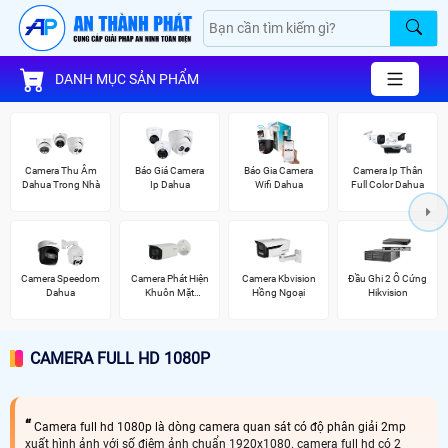
DANH MỤC SẢN PHẨM
Camera Thu Âm
Báo Giá Camera
Báo Gia Camera
Camera Ip Thân
Dahua Trong Nhà
Ip Dahua
Wifi Dahua
Full Color Dahua
Camera Speedom
Camera Phát Hiện
Camera Kbvision
Đầu Ghi 2 Ổ Cứng
Dahua
Khuôn Mặt
Hồng Ngoại
Hikvision
Dahua
CAMERA FULL HD 1080P
Camera full hd 1080p là dòng camera quan sát có độ phân giải 2mp
xuất hình ảnh với số điệm ảnh chuẩn 1920x1080. camera full hd có 2