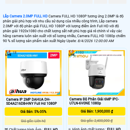
🏆 Camera Wifi FULL HD 1080P
1.100.000 VNĐ
KN-H21W
Lắp Camera 2.0MP FULL HD
Camera FULL HD 1080P tương ứng 2.0MP là độ
phân giải phù hợp với nhu cầu sử dụng của nhiều công trình, Lắp camera
👍 Lắp Trọn Bộ Camera FULL HD 1080P
2.0MP với độ phân giải FULL HD 1080P với lượng điểm ảnh Full HD với độ
phân giải 1920x1080 cho chất lượng sắt nét phù hợp giá rẻ chính vì vây các
5.900.000 VNĐ
Camera Gia Đình
hãng camera luôn sản xuất với số lượng nhiều, Camera FULL HD 1080p chiếm
90 % số lượng sản phẩm sản xuất Ngày Upate:
8/4/2026 12:00:00 AM
💥 Camera FULL HD 1080N cửa Hàng
18
1103
4.300,000 VNĐ
Camera Cửa Hàng
🔥 Lắp Camera FULL HD 1080N FULL Color
5.950.000 VNĐ
Camera FULL HD Hikvision
💃 hiện nay hầu như tất cả các hình ảnh nhìn thấy trên điện thoại , Ipad, máy
Camera Độ Phân Giải 6MP IPC-
tính thì có chất lượng FULL HD 1080P chiếm 80% do đó với camera FULL
Camera IP 2MP DAHUA DH-
U7LN-6V0NE 1080p
HD 1080P cũng phát triển dựa theo thiết bị hiển thị hình ảnh. Ưu điểm của
SD4A216DB-HNY Full Hd 1080P
camera FULL HD 1080P là giá rẻ hình ảnh có độ sắt nét đáp ứng với nhu
Giá Bán: 1,900,000 ₫
Giá Bán: 5%-35%
cầu sử dụng.
💎 Lắp camera FULL HD 1080P công nghệ Ip cho hình ảnh sắt nét hơn rất
Giá gốc: 2,400,000 ₫
Giá gốc: Liên hệ
nhiều so với camera FULL HD 1080P công nghệ HD analog, tuy gí camera có
🔆 Hình ảnh chất lượng :
FULL HD
sự khác nhau rõ rệt đến hơn 1.200.000 VNĐ cho 1 bộ 4 camera , nhưng hình
🦉 Chất lượng hình Ảnh :
FULL HD