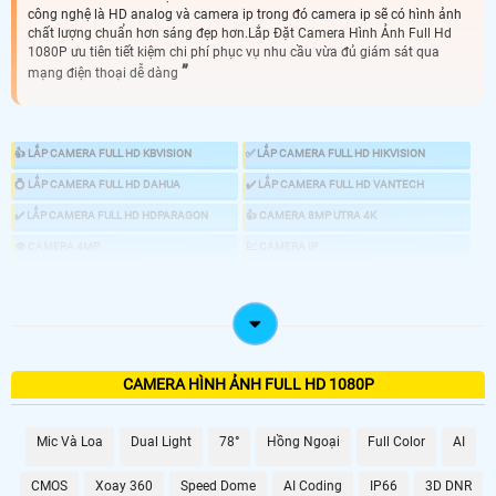
công nghệ là HD analog và camera ip trong đó camera ip sẽ có hình ảnh
chất lượng chuẩn hơn sáng đẹp hơn.Lắp Đặt Camera Hình Ảnh Full Hd
1080P ưu tiên tiết kiệm chi phí phục vụ nhu cầu vừa đủ giám sát qua
mạng điện thoại dễ dàng
👍 LẮP CAMERA FULL HD KBVISION
✅ LẮP CAMERA FULL HD HIKVISION
💍 LẮP CAMERA FULL HD DAHUA
✔️ LẮP CAMERA FULL HD VANTECH
✔️ LẮP CAMERA FULL HD HDPARAGON
👍 CAMERA 8MP UTRA 4K
👁 CAMERA 4MP
💹 CAMERA IP
💤 CAMERA AI
💡 CAMERA CÓ MÀU BAN ĐÊM
🏷 CAMERA STARLIGHT
📍 CAMERA FULL HD 1080P
CAMERA HÌNH ẢNH FULL HD 1080P
⚡ CHẤT LƯỢNG HÌNH ẢNH FULL HD 1080 NHƯ
THẾ NÀO
Mic Và Loa
Dual Light
78°
Hồng Ngoại
Full Color
AI
CMOS
Xoay 360
Speed Dome
AI Coding
IP66
3D DNR