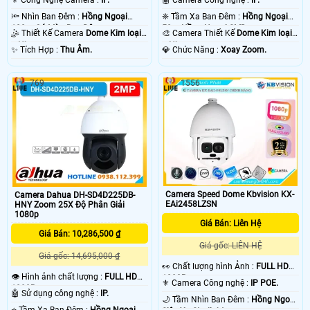
🔦 Nhìn Ban Đêm :
Hồng Ngoại
❈ Tầm Xa Ban Đêm :
Hồng Ngoại
100m Có Màu Ban Ðêm.
50m Hồng Ngoại SMD.
🤹 Thiết Kế Camera
Dome Kim loại
🎨 Camera Thiết Kế
Dome Kim loại
+ Nhựa.
+ Nhựa.
️✨ Tích Hợp :
Thu Âm.
️💎 Chức Năng :
Xoay Zoom.
769
1556
Camera Speed Dome Kbvision KX-
Camera Dahua DH-SD4D225DB-
EAi2458LZSN
HNY Zoom 25X Độ Phân Giải
1080p
Giá Bán: Liên Hệ
Giá Bán: 10,286,500 ₫
Giá gốc: LIÊN HỆ
Giá gốc: 14,695,000 ₫
️👀 Chất lượng hình Ảnh :
FULL HD
👁 Hình ảnh chất lượng :
FULL HD
1080P .
⚜️ Camera Công nghệ :
IP POE.
1080P .
🤖️ Sử dụng công nghệ :
IP.
🌙 Tầm Nhìn Ban Đêm :
Hồng Ngoại
⭐ Tầm Xa Ban Đêm :
Hồng Ngoại