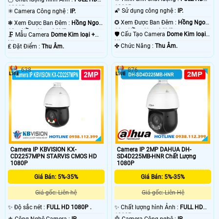
1080P .
ảnh chất lượng chuẩn của camera IP sáng đẹp trong hơn rất nhiều nên cân
1080P .
🌠 Sử dụng công nghệ :
IP.
✳️ Camera Công nghệ :
IP.
nhắt để đầu tư đúng giá tiền đúng chất lượng. 😱
✪ Xem Được Ban Đêm :
Hồng Ngoại
❃ Xem Được Ban Đêm :
Hồng Ngoại
10m Hồng Ngoại SMD.
10m Hồng Ngoại SMD.
🛡 Cấu Tạo Camera
Dome Kim loại +
🗜️ Mẫu Camera
Dome Kim loại +
Nhựa.
Nhựa.
️✤ Chức Năng :
Thu Âm.
️₤ Đặt Điểm :
Thu Âm.
638
876
'
Camera IP KBVISION KX-
Camera IP 2MP DAHUA DH-
CD2257MPN STARVIS CMOS HD
SD4D225MB-HNR Chất Lượng
1080P
1080P
Giá Bán: 5%-35%
Giá Bán: 5%-35%
Giá gốc: Liên hệ
Giá gốc: Liên Hệ
✨ Độ sắc nét :
FULL HD 1080P .
✨ Chất lượng hình Ảnh :
FULL HD
1080P .
⚜️ Công Nghệ Camera :
IP.
🤖️ Camera Công nghệ :
IP.