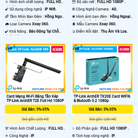
🔆 Hình ảnh chất lượng :
FULL HD
🦉 Độ sắc nét :
FULL HD 1080P .
1080P .
🌠 Sử dụng công nghệ :
IP Wifi.
®️ Công Nghệ Camera :
4G.
🌈 Tầm Nhìn Ban Đêm :
Hồng Ngoại
❃ Hình ảnh ban đêm :
Hồng Ngoại
30m Có Màu Ban Ðêm.
20m Có Màu Ban Ðêm.
🌧️ Loại Camera
Xoay 360.
🐜 Mẫu Camera
Xoay 360.
️✔️ Khả Năng :
Báo Động Tại Chỗ
️➲ Điểm Nỗi Bật :
Thu Âm Và Loa.
Nháy Sáng.
9
9
Card Mạng Wi-Fi Băng Tần Kép
TP-Link ArchER TX20E Card WIFI6
TP-Link ArchER T2E Full Hd 1080P
& Blutooth 5.2 1080p
Giá Bán: 5%-35%
Giá Bán: 5%-35%
Giá gốc: Liên Hệ
Giá gốc: Liên Hệ
💯 Hình Ành Chất Lượng :
FULL HD
✨ Độ Phân giải :
FULL HD 1080P .
1080P .
⚜️ Công Nghệ :
IP.
®️ Tích hợp công nghệ :
IP.