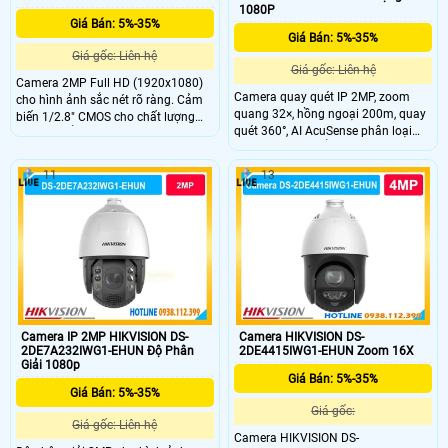
1080P
Giá Bán: 5%-35%
Giá Bán: 5%-35%
Giá gốc: Liên hệ
Giá gốc: Liên hệ
Camera 2MP Full HD (1920x1080)
Camera quay quét IP 2MP, zoom
cho hình ảnh sắc nét rõ ràng. Cảm
quang 32×, hồng ngoại 200m, quay
biến 1/2.8" CMOS cho chất lượng
quét 360°, AI AcuSense phân loại
hình ảnh ổn định. Hồng ngoại tầm
người và xe, chuẩn bảo vệ IP67,
xa 200m hỗ trợ giám sát ban đêm
IK10.
liên tục. PTZ xoay 360° không điểm
11
13
mù, bao quát toàn khu vực rộng.
Âm thanh 2 chiều với micro kép và
loa tích hợp.
Camera IP 2MP HIKVISION DS-
Camera HIKVISION DS-
2DE7A232IWG1-EHUN Độ Phân
2DE4415IWG1-EHUN Zoom 16X
Giải 1080p
Giá Bán: 5%-35%
Giá Bán: 5%-35%
Giá gốc:
Giá gốc: Liên hệ
Camera HIKVISION DS-