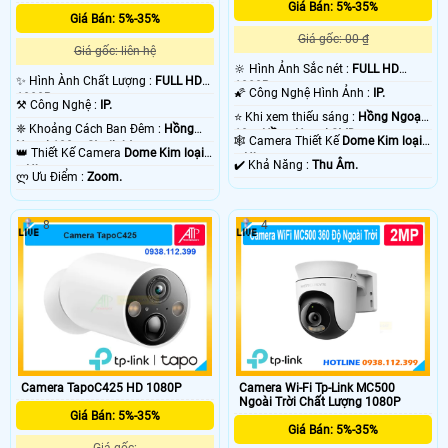
Giá Bán: 5%-35%
ảnh chất lượng chuẩn của camera IP sáng đẹp trong hơn rất nhiều nên cân
Giá Bán: 5%-35%
nhắt để đầu tư đúng giá tiền đúng chất lượng. 😱
Giá gốc: 00 ₫
Giá gốc: liên hệ
🔆 Hình Ảnh Sắc nét :
FULL HD
✨ Hình Ành Chất Lượng :
FULL HD
1080P .
🌠 Công Nghệ Hình Ảnh :
IP.
1080P .
⚒ Công Nghệ :
IP.
⭐ Khi xem thiếu sáng :
Hồng Ngoại
❈ Khoảng Cách Ban Đêm :
Hồng
10m Hồng Ngoại SMD.
🕸️ Camera Thiết Kế
Dome Kim loại
Ngoại 100m Starlight.
👑 Thiết Kế Camera
Dome Kim loại
+ Nhựa.
️✔️ Khả Năng :
Thu Âm.
+ Nhựa.
️ლ Ưu Điểm :
Zoom.
8
4
'
Camera TapoC425 HD 1080P
Camera Wi-Fi Tp-Link MC500
Ngoài Trời Chất Lượng 1080P
Giá Bán: 5%-35%
Giá Bán: 5%-35%
Giá gốc: