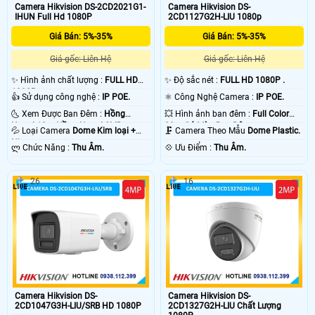
Camera Hikvision DS-2CD2021G1-
Camera Hikvision DS-
IHUN Full Hd 1080P
2CD1127G2H-LIU 1080p
Giá Bán: 5%-35%
Giá Bán: 5%-35%
Giá gốc: Liên Hệ
Giá gốc: Liên Hệ
✨ Hình ảnh chất lượng :
FULL HD
✨ Độ sắc nét :
FULL HD 1080P .
1080P .
👍 Sử dụng công nghệ :
IP POE.
⚛️ Công Nghệ Camera :
IP POE.
🌜 Xem Được Ban Đêm :
Hồng
💥 Hình ảnh ban đêm :
Full Color
Ngoại 10m Hồng Ngoại SMD.
30m Có Màu Ban Ðêm.
💦 Loại Camera
Dome Kim loại +
🗜️ Camera Theo Mẫu
Dome Plastic.
Nhựa.
️ლ Chức Năng :
Thu Âm.
️💠 Ưu Điểm :
Thu Âm.
26
16
Camera Hikvision DS-
Camera Hikvision DS-
2CD1047G3H-LIU/SRB HD 1080P
2CD1327G2H-LIU Chất Lượng