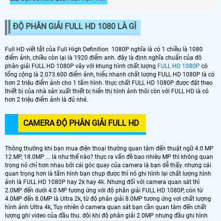
ĐỘ PHÂN GIẢI FULL HD 1080 LÀ GÌ
Full HD viết tắt của Full High Definition 1080P nghĩa là có 1 chiều là 1080
điểm ảnh, chiều còn lại là 1920 điểm anh. đây là định nghĩa chuẩn của đô
phân giải FULL HD 1080P vây với khung hình chất lượng
FULL HD 1080P
có
tổng cộng là 2.073.600 điểm ảnh, hiểu nhanh chất lượng FULL HD 1080P là có
hơn 2 triệu điểm ảnh cho 1 tấm hình. thực chất FULL HD 1080P được đặt theo
thiết bị của nhà sản xuất thiết bị hiển thị hình ảnh thôi còn với FULL HD là có
hơn 2 triệu điểm ảnh là đủ nhé.
CAMERA ĐỘ PHÂN GIẢI FULL HD
Thông thường khi bạn mua điện thoại thường quan tâm đến thuật ngữ 4.0 MP
12.MP, 18.0MP ... là như thế nào? thực ra vấn đề bao nhiêu MP thì không quan
trọng nó chỉ hơn nhau bởi cái góc quay của camera là bạn dễ thấy. nhưng cái
quan trọng hơn là tấm hình bạn chụp được thì nó ghi hình lại chất lượng hình
ảnh là FULL HD 1080P hay 2k hay 4k. Nhưng đối với camera quan sát thì
2.0MP đến dưới 4.0 MP tương ứng với độ phân giải FULL HD 1080P, còn từ
4.0MP đến 8.0MP là Ultra 2k, từ độ phân giải 8.0MP tương ứng vơi chất lượng
hình ảnh Ultra 4k, Tuy nhiên ở camera quan sát bạn cần quan tâm đến chất
lượng ghi video của đầu thu. đôi khi độ phân giải 2.0MP nhưng đầu ghi hình