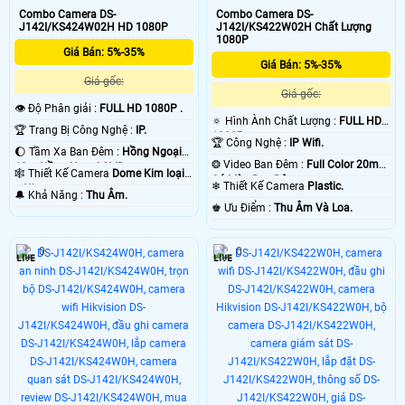
Combo Camera DS-
Combo Camera DS-
J142I/KS424W02H HD 1080P
J142I/KS422W02H Chất Lượng
1080P
Giá Bán: 5%-35%
Giá Bán: 5%-35%
Giá gốc:
Giá gốc:
👁 Độ Phân giải :
FULL HD 1080P .
🔅 Hình Ành Chất Lượng :
FULL HD
🏆 Trang Bị Công Nghệ :
IP.
1080P .
🏆 Công Nghệ :
IP Wifi.
🌔 Tầm Xa Ban Đêm :
Hồng Ngoại
❂ Video Ban Đêm :
Full Color 20m
10m Hồng Ngoại SMD.
🕸️ Thiết Kế Camera
Dome Kim loại
Có Màu Ban Ðêm.
❄ Thiết Kế Camera
Plastic.
+ Nhựa.
️🔔 Khả Năng :
Thu Âm.
️♚ Ưu Điểm :
Thu Âm Và Loa.
0
0