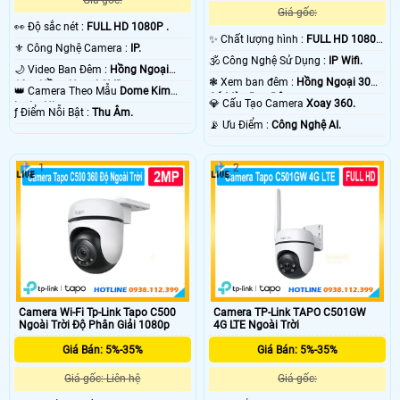
Giá gốc:
️👀 Độ sắc nét :
FULL HD 1080P .
✨ Chất lượng hình :
FULL HD 1080P
⚜️ Công Nghệ Camera :
IP.
.
🕉️ Công Nghệ Sử Dụng :
IP Wifi.
🌙 Video Ban Đêm :
Hồng Ngoại
❃ Xem ban đêm :
Hồng Ngoại 30m
10m Hồng Ngoại SMD.
👑 Camera Theo Mẫu
Dome Kim
Có Màu Ban Ðêm.
💎 Cấu Tạo Camera
Xoay 360.
loại + Nhựa.
️ƒ Điểm Nỗi Bật :
Thu Âm.
️📡 Ưu Điểm :
Công Nghệ AI.
1
2
Camera Wi-Fi Tp-Link Tapo C500
Camera TP-Link TAPO C501GW
Ngoài Trời Độ Phân Giải 1080p
4G LTE Ngoài Trời
Giá Bán: 5%-35%
Giá Bán: 5%-35%
Giá gốc: Liên hệ
Giá gốc: