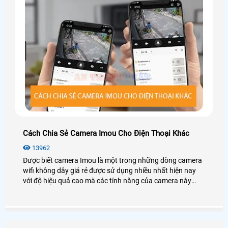
Cách Chia Sẻ Camera Imou Cho Điện Thoại Khác
13962
Được biết camera Imou là một trong những dòng camera
wifi không dây giá rẻ được sử dụng nhiều nhất hiện nay
với độ hiệu quả cao mà các tính năng của camera này
mang loại.