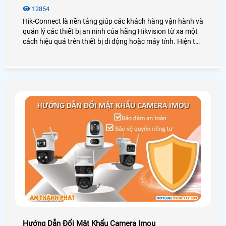
12854
Hik-Connect là nền tảng giúp các khách hàng vận hành và
quản lý các thiết bị an ninh của hãng Hikvision từ xa một
cách hiệu quả trên thiết bị di động hoặc máy tính. Hiện tại
hãng Hikvision hỗ trợ người dùng xóa thiết bị khỏi tài
khoản, hãy cùng An Thành Phát xem các cách dưới đây
nhé hỗ trợ người dùng xóa thiết bị khỏi tài khoản Hik-
Connect.
Hướng Dẫn Đổi Mật Khẩu Camera Imou