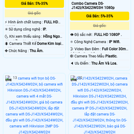
Combo Camera DS-
Giá Bán: 5%-35%
J142I/KS422W03H 1080p
Giá gốc:
Giá Bán: 5%-35%
️⚡ Hình ảnh chất lượng :
FULL HD
Giá gốc:
1080P .
✳️ Sử dụng công nghệ :
IP.
👁 Độ sắc nét :
FULL HD 1080P .
🌜 Khi xem thiếu sáng :
Hồng Ngoại
10m Hồng Ngoại SMD.
⚛️ Công Nghệ Camera :
IP Wifi.
🐜 Camera Thiết Kế
Dome Kim loại
+ Nhựa.
🌛 Video Ban Đêm :
Full Color 30m
️✤ Chức Năng :
Thu Âm.
Có Màu Ban Ðêm.
🕸️ Camera Theo Mẫu
Plastic.
️🔈 Ưu Điểm :
Thu Âm Và Loa.
13
20