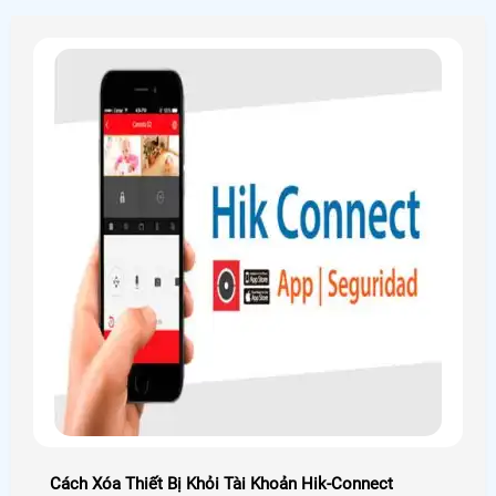
viết dưới đây nhé!
Cách Xóa Thiết Bị Khỏi Tài Khoản Hik-Connect