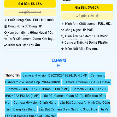
1080P
Giá Bán: 5%-35%
Giá Bán: 5%-35%
Giá gốc: Liên Hệ
Giá gốc: Liên Hệ
🔆 Chất lượng hình :
FULL HD 1080P
🔅 Hình Ành Chất Lượng :
FULL HD
.
🤖️ Công Nghệ Sử Dụng :
IP.
1080P .
⚒ Công Nghệ :
IP POE.
✪ Xem ban đêm :
Hồng Ngoại 10m
🌜 Hình ảnh ban đêm :
Full Color
Hồng Ngoại SMD.
🔩 Thiết Kế Camera
Dome Kim loại
30m Có Màu Ban Ðêm.
❄ Camera Thiết Kế
Dome Plastic.
+ Nhựa.
️✔️ Điểm Nỗi Bật :
Thu Âm.
️♚ Điểm Nỗi Bật :
Thu Âm.
1
2
3
4
5
6
7
8
⫸
Thông Tin:
Camera Hikvision DS-2CD2343G2-LI2U 4.0MP
Camera Ip
Panoramic Wisenet 4Mp PNM-7000VD
Camera Kbvision KX-AD2111C-A
Camera VISIONCOP VSC-IP0450R-PIR (5MP)
Camera VISIONCOP VSC-
IP0240RA-PDLSK (4MP)
Lắp Đặt Camera Quan Sát Tại Biên Hòa Đồng
Nai
Camera Hikvision Chính Hãng
Lắp Đặt Camera An Ninh Cho Công
Trình Đang Xây Dựng
Lắp Đặt Camera Giám Sát Cho Shop Hoa
Tư Vấn
Lắp Đặt Camera Quan Sát Tiệm Net